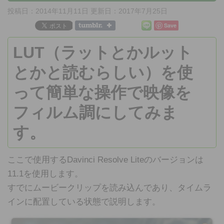
投稿日：2014年11月11日 更新日：
2017年7月25日
Save
LUT（ラットとかルット
とかと読むらしい）を使
って簡単な操作で映像を
フィルム調にしてみま
す。
ここで使用するDavinci Resolve Liteのバージョンは
11.1を使用します。
すでにムービークリップを読み込んであり、タイムラ
インに配置している状態で説明します。