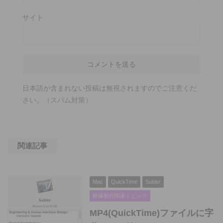
サイト
日本語が含まれない投稿は無視されますのでご注意くだ
さい。（スパム対策）
関連記事
Mac
QuickTime
Subler
映像制作関連トピック
MP4(QuickTime)ファイルに字