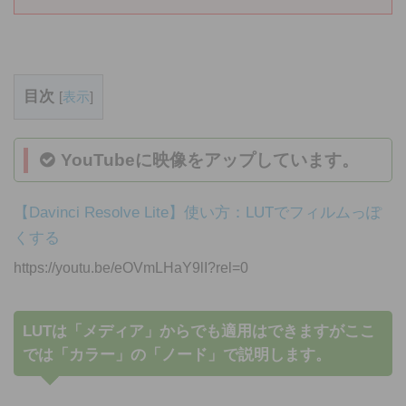
目次
[
表示
]
YouTubeに映像をアップしています。
【Davinci Resolve Lite】使い方：LUTでフィルムっぽ
くする
https://youtu.be/eOVmLHaY9lI?rel=0
LUTは「メディア」からでも適用はできますがここ
では「カラー」の「ノード」で説明します。