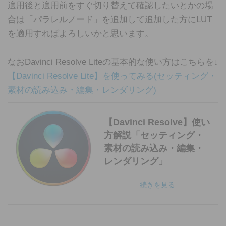
適用後と適用前をすぐ切り替えて確認したいとかの場
合は「パラレルノード」を追加して追加した方にLUT
を適用すればよろしいかと思います。
なおDavinci Resolve Liteの基本的な使い方はこちらを↓
【Davinci Resolve Lite】を使ってみる(セッティング・
素材の読み込み・編集・レンダリング)
【Davinci Resolve】使い
方解説「セッティング・
素材の読み込み・編集・
レンダリング」
続きを見る