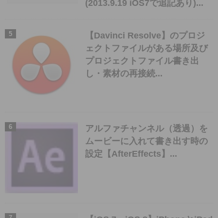
(2013.9.19 iOS7で追記あり)...
【Davinci Resolve】のプロジ
ェクトファイルがある場所及び
プロジェクトファイル書き出
し・素材の再接続...
アルファチャンネル（透過）を
ムービーに入れて書き出す時の
設定【AfterEffects】...