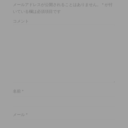
メールアドレスが公開されることはありません。
*
が付
いている欄は必須項目です
コメント
名前
*
メール
*