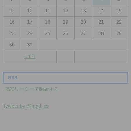
9
10
11
12
13
14
15
16
17
18
19
20
21
22
23
24
25
26
27
28
29
30
31
« 1月
RSS
RSSリーダーで購読する
Tweets by @mgd_es