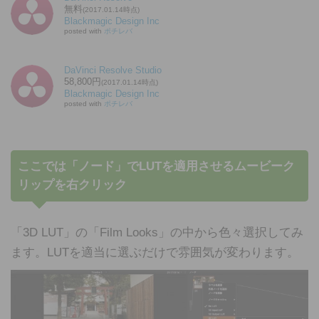
無料
(2017.01.14時点)
Blackmagic Design Inc
posted with
ポチレバ
DaVinci Resolve Studio
58,800円
(2017.01.14時点)
Blackmagic Design Inc
posted with
ポチレバ
ここでは「ノード」でLUTを適用させるムービーク
リップを右クリック
「3D LUT」の「Film Looks」の中から色々選択してみ
ます。LUTを適当に選ぶだけで雰囲気が変わります。