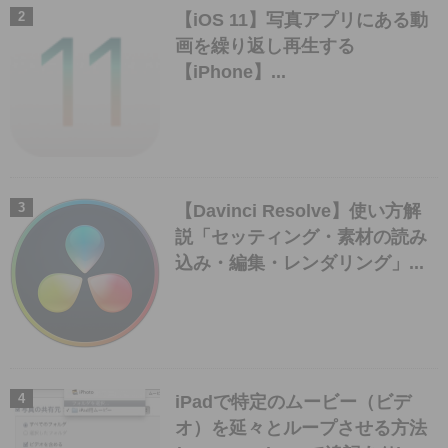
【iOS 11】写真アプリにある動
画を繰り返し再生する
【iPhone】...
【Davinci Resolve】使い方解
説「セッティング・素材の読み
込み・編集・レンダリング」...
iPadで特定のムービー（ビデ
オ）を延々とループさせる方法