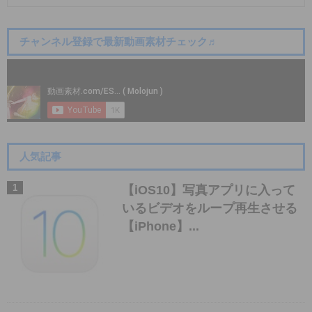
チャンネル登録で最新動画素材チェック♬
人気記事
【iOS10】写真アプリに入って
いるビデオをループ再生させる
【iPhone】...