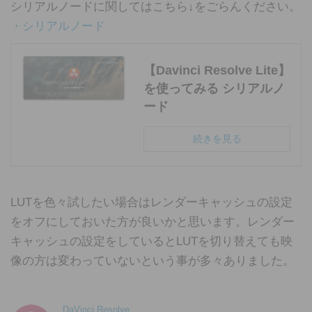
シリアルノードに関してはこちら↓をごらんください。
・シリアルノード
【Davinci Resolve Lite】
を使ってみる シリアルノ
ード
続きを見る
LUTを色々試したい場合はレンダーキャッシュの設定
をオフにしておいた方が良いかと思います。レンダー
キャッシュの設定をしているとLUTを切り替えても映
像の方は変わっていないという事が多々ありました。
DaVinci Resolve