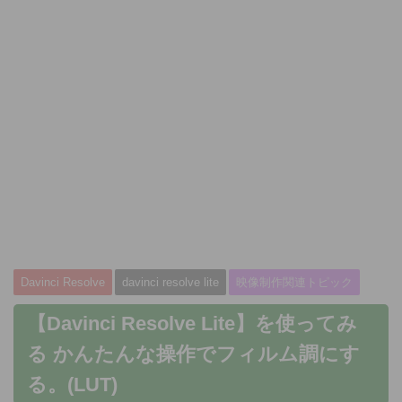
Davinci Resolve
davinci resolve lite
映像制作関連トピック
【Davinci Resolve Lite】を使ってみ
る かんたんな操作でフィルム調にす
る。(LUT)