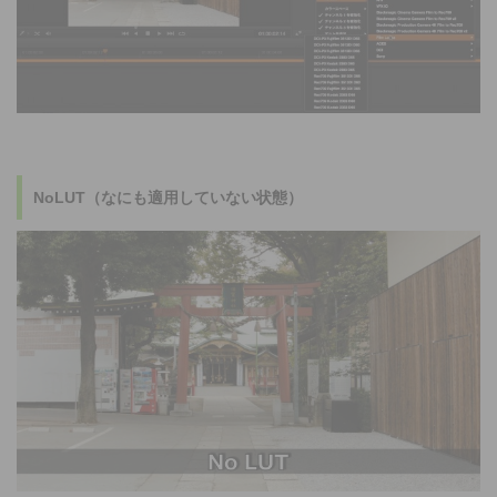
NoLUT（なにも適用していない状態）