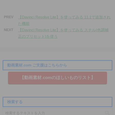
PREV
【Davinci Resolve Lite】を使ってみる 11.1で追加され
た機能
NEXT
【Davinci Resolve Lite】を使ってみる スチル(色調補
正のプリセット)を使う
動画素材.com ご支援はこちらから
【動画素材.co​mのほしいものリスト】
検索する