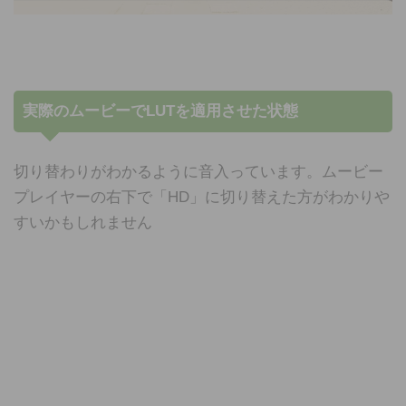
実際のムービーでLUTを適用させた状態
切り替わりがわかるように音入っています。ムービー
プレイヤーの右下で「HD」に切り替えた方がわかりや
すいかもしれません