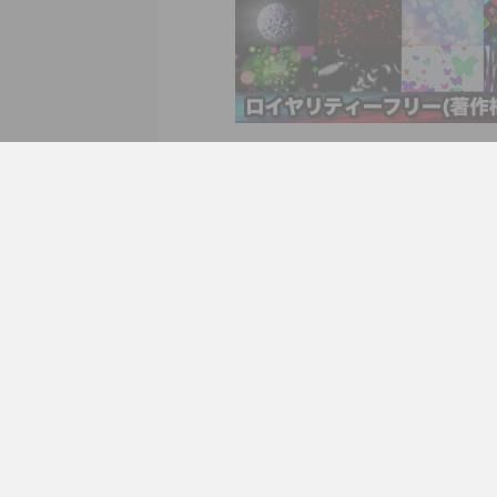
フルハイビジョン動画
ト