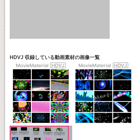
HDVJ 収録している動画素材の画像一覧