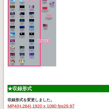
★収録形式
収録形式を変更しました。
MP4(H.264) 1920 x 1080 fps29.97