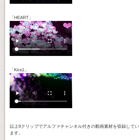
「HEART」
「Kira1」
以上9クリップでアルファチャンネル付きの動画素材を収録してい
ます。