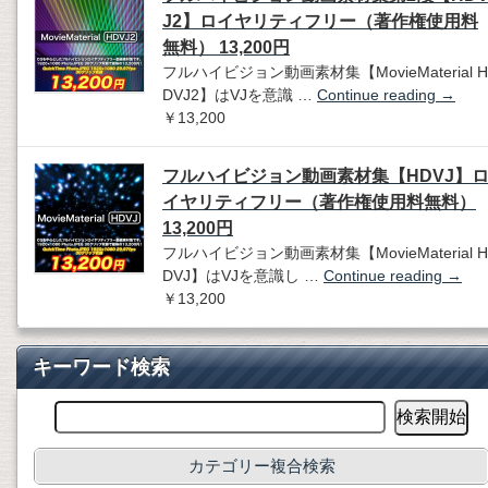
J2】ロイヤリティフリー（著作権使用料
無料） 13,200円
フルハイビジョン動画素材集【MovieMaterial H
DVJ2】はVJを意識 …
Continue reading
→
￥13,200
フルハイビジョン動画素材集【HDVJ】
イヤリティフリー（著作権使用料無料）
13,200円
フルハイビジョン動画素材集【MovieMaterial H
DVJ】はVJを意識し …
Continue reading
→
￥13,200
キーワード検索
カテゴリー複合検索