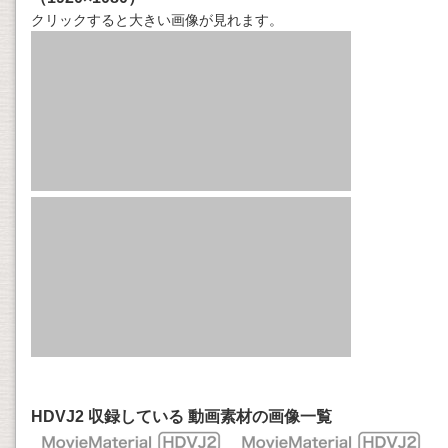
クリックすると大きい画像が見れます。
HDVJ2 収録している 動画素材の画像一覧