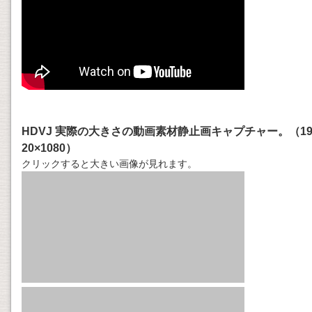
HDVJ 実際の大きさの動画素材静止画キャプチャー。（1
20×1080）
クリックすると大きい画像が見れます。