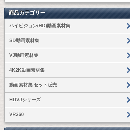
商品カテゴリー
ハイビジョン(HD)動画素材集
SD動画素材集
VJ動画素材集
4K2K動画素材集
動画素材集 セット販売
HDVJシリーズ
VR360