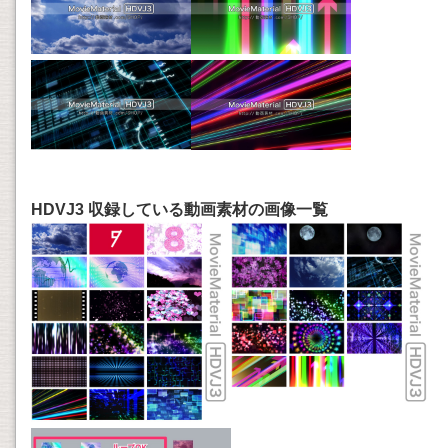
HDVJ3 収録している動画素材の画像一覧