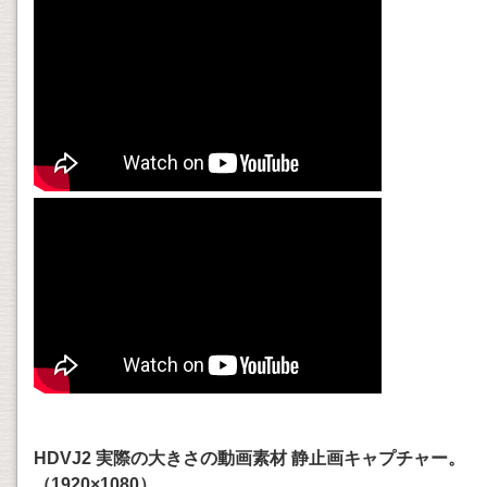
HDVJ2 実際の大きさの動画素材 静止画キャプチャー。
（1920×1080）