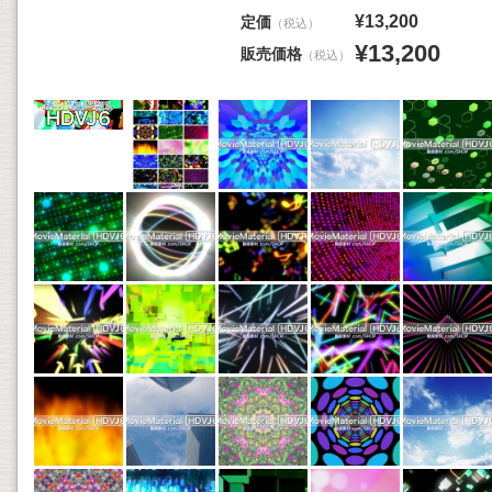
¥13,200
定価
（税込）
¥13,200
販売価格
（税込）