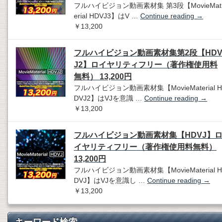
フルハイビジョン動画素材集 第3段【MovieMat
erial HDVJ3】はV …
Continue reading
→
￥13,200
フルハイビジョン動画素材集第2段【HD
J2】ロイヤリティフリー（著作権使用料
無料） 13,200円
フルハイビジョン動画素材集【MovieMaterial H
DVJ2】はVJを意識 …
Continue reading
→
￥13,200
フルハイビジョン動画素材集【HDVJ】
イヤリティフリー（著作権使用料無料）
13,200円
フルハイビジョン動画素材集【MovieMaterial H
DVJ】はVJを意識し …
Continue reading
→
￥13,200