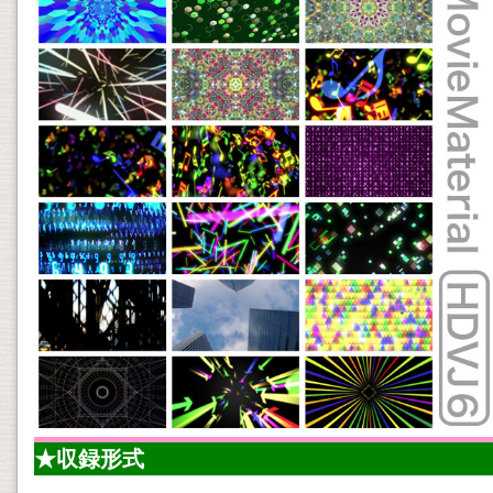
★収録形式