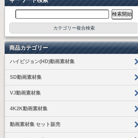
キーワード検索
カテゴリー複合検索
商品カテゴリー
ハイビジョン(HD)動画素材集
SD動画素材集
VJ動画素材集
4K2K動画素材集
動画素材集 セット販売