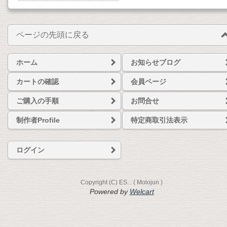
ページの先頭に戻る
ホーム
お知らせブログ
カートの確認
会員ページ
ご購入の手順
お問合せ
制作者Profile
特定商取引法表示
ログイン
Copyright (C) ES... ( Molojun )
Powered by
Welcart