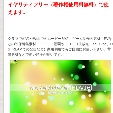
イヤリティフリー（著作権使用料無料）で使
えます。
クラブでのVJやWebでのムービー配信、ゲーム制作の素材、PVな
どの映像編集素材、ニコニコ動画やニコニコ生放送、YouTube、U
STREAMでの配信など）商用利用でもご自由にお使い下さい。背
景素材などで使い勝手が良いです。