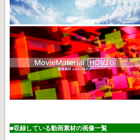
■収録している
動画素材
の画像一覧