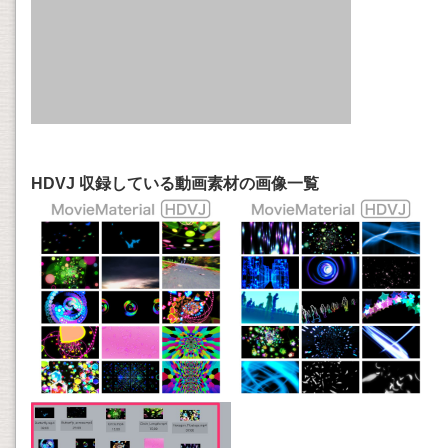
HDVJ 収録している動画素材の画像一覧