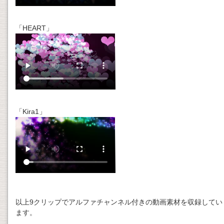
「HEART」
「Kira1」
以上9クリップでアルファチャンネル付きの動画素材を収録してい
ます。