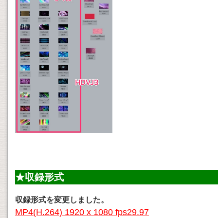
★収録形式
収録形式を変更しました。
MP4(H.264) 1920 x 1080 fps29.97