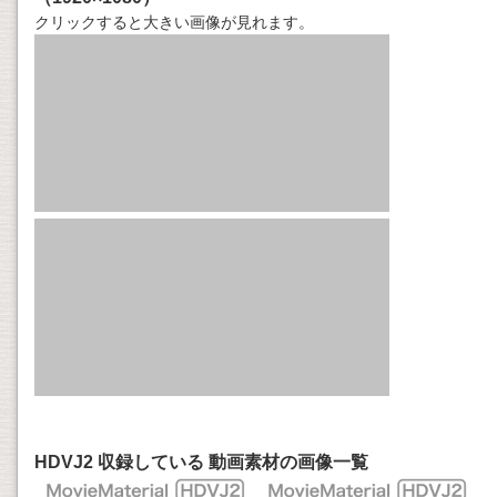
クリックすると大きい画像が見れます。
HDVJ2 収録している 動画素材の画像一覧