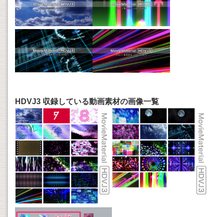
HDVJ3 収録している動画素材の画像一覧