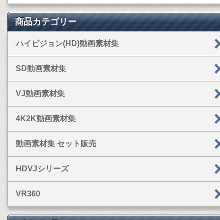
商品カテゴリー
ハイビジョン(HD)動画素材集
SD動画素材集
VJ動画素材集
4K2K動画素材集
動画素材集 セット販売
HDVJシリーズ
VR360