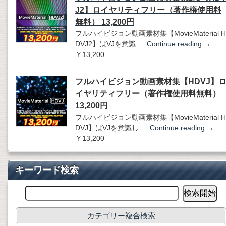
J2】ロイヤリティフリー（著作権使用料
無料） 13,200円
フルハイビジョン動画素材集【MovieMaterial H
DVJ2】はVJを意識 …
Continue reading
→
￥13,200
フルハイビジョン動画素材集【HDVJ】
イヤリティフリー（著作権使用料無料）
13,200円
フルハイビジョン動画素材集【MovieMaterial H
DVJ】はVJを意識し …
Continue reading
→
￥13,200
キーワード検索
カテゴリー複合検索