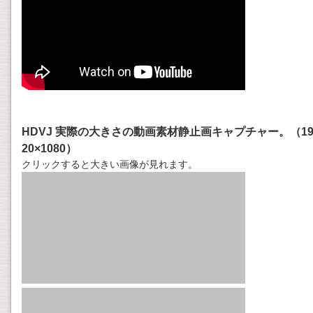
HDVJ 実際の大きさの動画素材静止画キャプチャー。（1
20×1080）
クリックすると大きい画像が見れます。