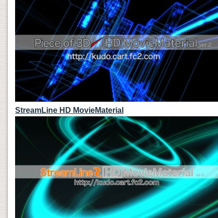
StreamLine HD MovieMaterial