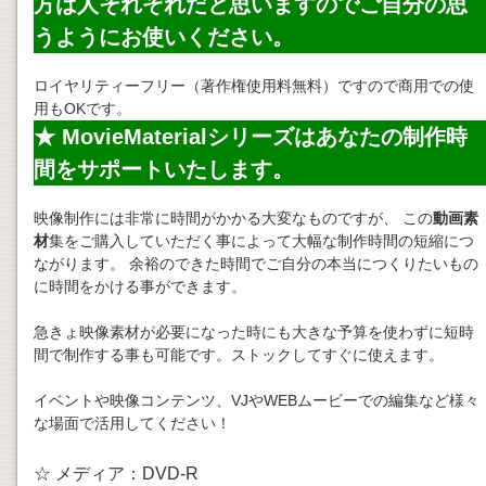
方は人それぞれだと思いますのでご自分の思
うようにお使いください。
ロイヤリティーフリー（著作権使用料無料）ですので商用での使
用もOKです。
★ MovieMaterialシリーズはあなたの制作時
間をサポートいたします。
映像制作には非常に時間がかかる大変なものですが、 この
動画素
材
集をご購入していただく事によって大幅な制作時間の短縮につ
ながります。 余裕のできた時間でご自分の本当につくりたいもの
に時間をかける事ができます。
急きょ映像素材が必要になった時にも大きな予算を使わずに短時
間で制作する事も可能です。ストックしてすぐに使えます。
イベントや映像コンテンツ、VJやWEBムービーでの編集など様々
な場面で活用してください！
☆ メディア：DVD-R