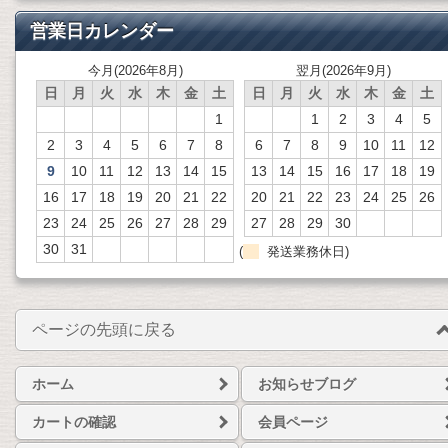
営業日カレンダー
今月(2026年8月)
翌月(2026年9月)
日
月
火
水
木
金
土
日
月
火
水
木
金
土
1
1
2
3
4
5
2
3
4
5
6
7
8
6
7
8
9
10
11
12
9
10
11
12
13
14
15
13
14
15
16
17
18
19
16
17
18
19
20
21
22
20
21
22
23
24
25
26
23
24
25
26
27
28
29
27
28
29
30
30
31
(
発送業務休日)
ページの先頭に戻る
ホーム
お知らせブログ
カートの確認
会員ページ