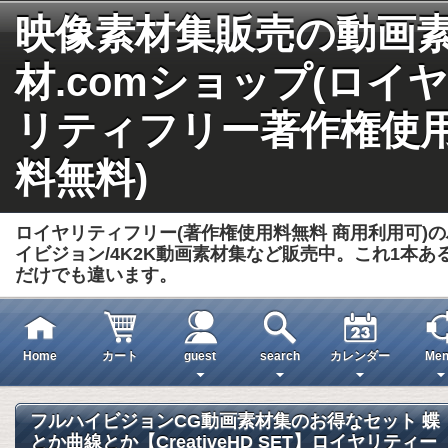
映像素材集販売の動画
材.comショップ(ロイヤ
リティフリー著作権使
料無料)
ロイヤリティフリー(著作権使用料無料 商用利用可)の
イビジョン/4K2K動画素材集など販売中。これ1本あ
だけでも違います。
Home
カート
guest
search
カレンダー
Men
フルハイビジョンCG動画素材集のお得なセット 蝶
とか曲線とか【CreativeHD SET】ロイヤリティー