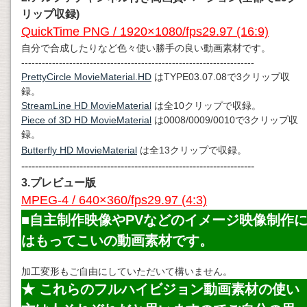
リップ収録)
QuickTime PNG / 1920×1080/fps29.97 (16:9)
自分で合成したりなど色々使い勝手の良い動画素材です。
--------------------------------------------------------------------
PrettyCircle MovieMaterial.HD
はTYPE03.07.08で3クリップ収
録。
StreamLine HD MovieMaterial
は全10クリップで収録。
Piece of 3D HD MovieMaterial
は0008/0009/0010で3クリップ収
録。
Butterfly HD MovieMaterial
は全13クリップで収録。
--------------------------------------------------------------------
3.プレビュー版
MPEG-4 / 640×360/fps29.97 (4:3)
■自主制作映像やPVなどのイメージ映像制作
はもってこいの動画素材です。
加工変形もご自由にしていただいて構いません。
★ これらのフルハイビジョン動画素材の使い