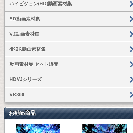
ハイビジョン(HD)動画素材集
SD動画素材集
VJ動画素材集
4K2K動画素材集
動画素材集 セット販売
HDVJシリーズ
VR360
お勧め商品