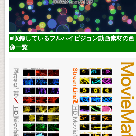
■収録しているフルハイビジョン動画素材の画
像一覧