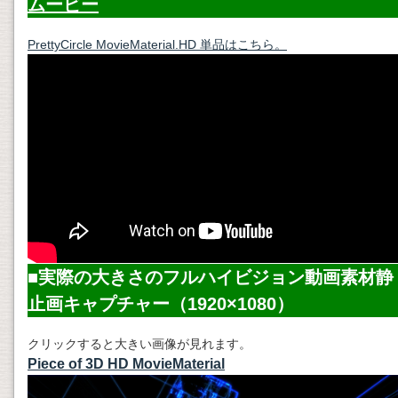
ムービー
PrettyCircle MovieMaterial.HD 単品はこちら。
■実際の大きさのフルハイビジョン動画素材静
止画キャプチャー（1920×1080）
クリックすると大きい画像が見れます。
Piece of 3D HD MovieMaterial