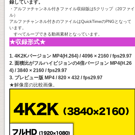
録しています。
・アルファチャンネル付きファイル収録版は5クリップ（20ファイ
ル）
アルファチャンネル付きのファイルはQuickTimeのPNGとなって
います。
すべてループできる動画素材となっています。
★収録形式★
1. 4K2Kバージョン MP4(H.264) / 4096 × 2160 / fps29.97
2. 面積比がフルハイビジョンの4倍バージョン MP4(H.26
4) / 3840 × 2160 / fps29.97
3. プレビュー版 MP4 / 820 × 432 / fps29.97
★解像度の比較画像。