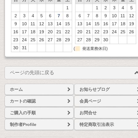
1
1
2
3
4
5
2
3
4
5
6
7
8
6
7
8
9
10
11
12
9
10
11
12
13
14
15
13
14
15
16
17
18
19
16
17
18
19
20
21
22
20
21
22
23
24
25
26
23
24
25
26
27
28
29
27
28
29
30
30
31
(
発送業務休日)
ページの先頭に戻る
ホーム
お知らせブログ
カートの確認
会員ページ
ご購入の手順
お問合せ
制作者Profile
特定商取引法表示