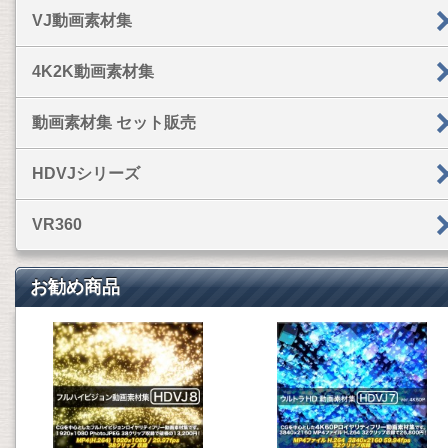
VJ動画素材集
4K2K動画素材集
動画素材集 セット販売
HDVJシリーズ
VR360
お勧め商品