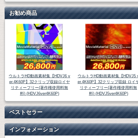
お勧め商品
ウルトラHD動画素材集【HDVJ6 v
ウルトラHD動画素材集【HDVJ5 
er.4K60P】32クリップ収録ロイヤ
er.4K60P】32クリップ収録 ロイ
リティーフリー(著作権使用料無
リティーフリー(著作権使用料無
料) (HDVJ6ver4K60P)
料) (HDVJ5ver4K60P)
ベストセラー
インフォメーション