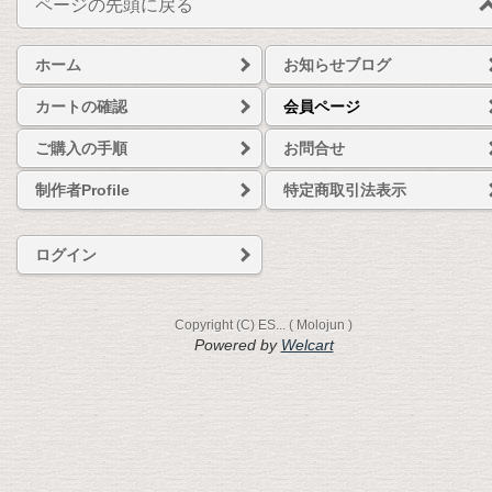
ページの先頭に戻る
ホーム
お知らせブログ
カートの確認
会員ページ
ご購入の手順
お問合せ
制作者Profile
特定商取引法表示
ログイン
Copyright (C) ES... ( Molojun )
Powered by
Welcart