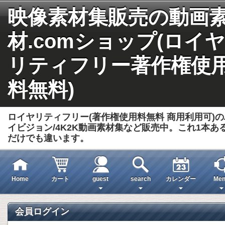
映像素材集販売の動画
材.comショップ(ロイヤ
リティフリー著作権使
料無料)
ロイヤリティフリー(著作権使用料無料 商用利用可)の
イビジョン/4K2K動画素材集など販売中。これ1本あ
だけでも違います。
Home
カート
guest
search
カレンダー
Men
会員ログイン