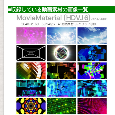
■収録している
動画素材
の画像一覧