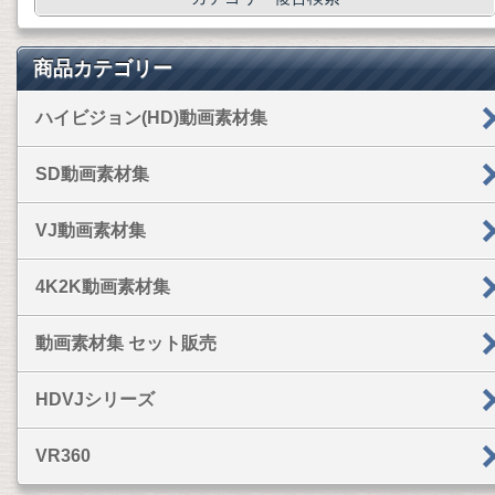
商品カテゴリー
ハイビジョン(HD)動画素材集
SD動画素材集
VJ動画素材集
4K2K動画素材集
動画素材集 セット販売
HDVJシリーズ
VR360