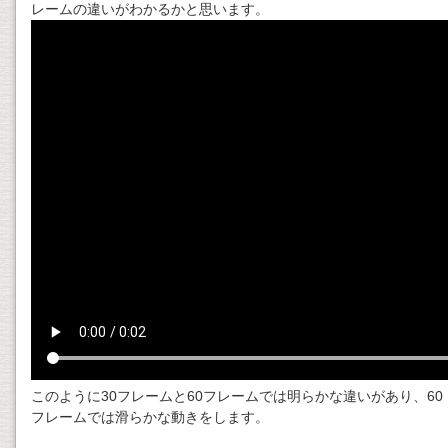
レームの違いがわかるかと思います。
このように30フレームと60フレームでは明らかな違いがあり、60
フレームでは滑らかな動きをします。