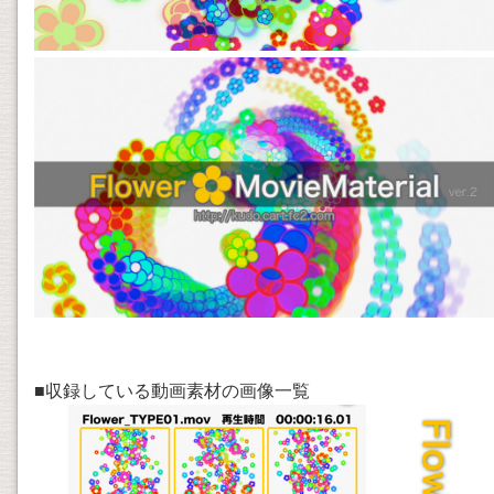
■収録している動画素材の画像一覧