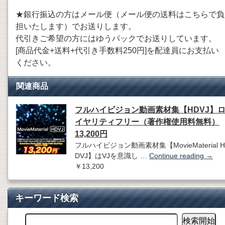
★銀行振込の方はメール便（メール便の送料はこちらで負
担いたします）でお送りします。
代引きご希望の方にはゆうパックでお送りしています。
[商品代金+送料+代引き手数料250円]を配達員にお支払い
ください。
関連商品
フルハイビジョン動画素材集【HDVJ】
イヤリティフリー（著作権使用料無料）
13,200円
フルハイビジョン動画素材集【MovieMaterial H
DVJ】はVJを意識し …
Continue reading
→
￥13,200
キーワード検索