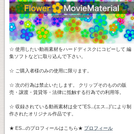
☆ 使用したい動画素材をハードディスクにコピーして 編
集ソフトなどに取り込んで下さい。
☆ ご購入者様のみの使用に限ります。
☆ 次の行為は禁止いたします。 クリップそのものの販
売・譲渡・賃貸等・法律に抵触する行為での利用等。
☆ 収録されている動画素材は全て"ES...(エス...)"により制
作されたオリジナル作品です。
★ ES...のプロフィールはこちら★
プロフィール