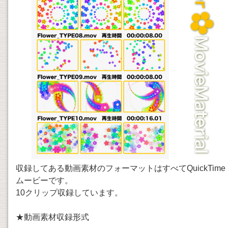
収録してある動画素材のフォーマットはすべてQuickTime
ムービーです。
10クリップ収録しています。
★動画素材収録形式