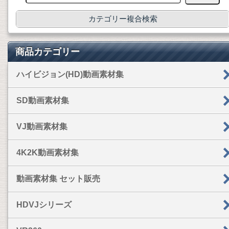
カテゴリー複合検索
商品カテゴリー
ハイビジョン(HD)動画素材集
SD動画素材集
VJ動画素材集
4K2K動画素材集
動画素材集 セット販売
HDVJシリーズ