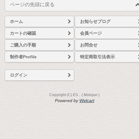
ページの先頭に戻る
ホーム
お知らせブログ
カートの確認
会員ページ
ご購入の手順
お問合せ
制作者Profile
特定商取引法表示
ログイン
Copyright (C) ES... ( Molojun )
Powered by
Welcart