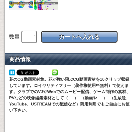
数量
商品情報
花のCG動画素材集。花が舞い飛ぶCG動画素材を10クリップ収録
しています。ロイヤリティフリー（著作権使用料無料）で使えま
す。クラブでのVJやWebでのムービー配信、ゲーム制作の素材、
PVなどの映像編集素材として（ニコニコ動画やニコニコ生放送、
YouTube、USTREAMでの配信など）商用利用でもご自由にお使
い下さい。