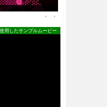
使用したサンプルムービー