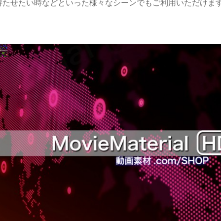
持たせたい時などといった様々なシーンでもご利用いただけま