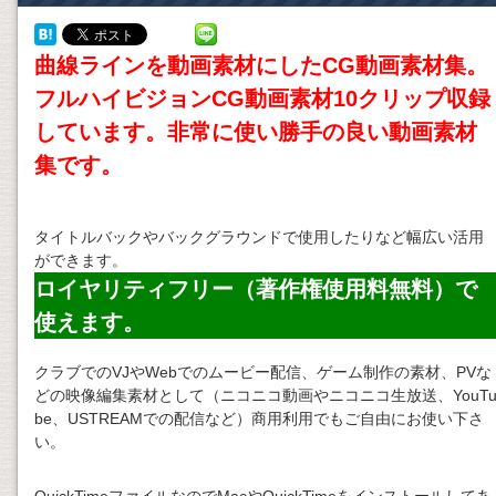
曲線ラインを動画素材にしたCG動画素材集。
フルハイビジョンCG動画素材10クリップ収録
しています。非常に使い勝手の良い
動画素材
集です。
タイトルバックやバックグラウンドで使用したりなど幅広い活用
ができます。
ロイヤリティフリー（著作権使用料無料）で
使えます。
クラブでのVJやWebでのムービー配信、ゲーム制作の素材、PVな
どの映像編集素材として（ニコニコ動画やニコニコ生放送、YouT
be、USTREAMでの配信など）商用利用でもご自由にお使い下さ
い。