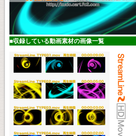
■収録している
動画素材
の画像一覧