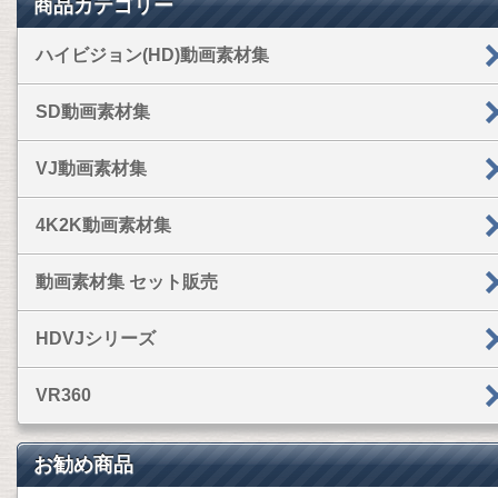
商品カテゴリー
ハイビジョン(HD)動画素材集
SD動画素材集
VJ動画素材集
4K2K動画素材集
動画素材集 セット販売
HDVJシリーズ
VR360
お勧め商品