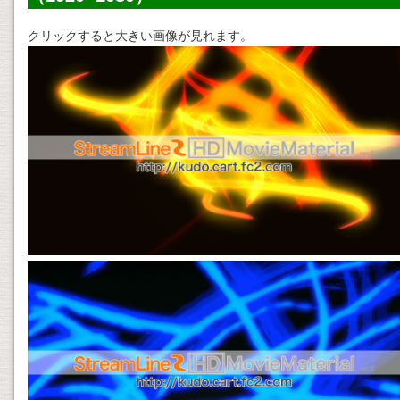
クリックすると大きい画像が見れます。