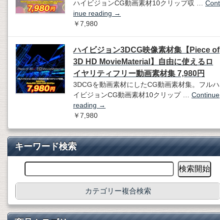
ハイビジョンCG動画素材10クリップ収 …
Cont
inue reading
→
￥7,980
ハイビジョン3DCG映像素材集【Piece of
3D HD MovieMaterial】自由に使えるロ
イヤリティフリー動画素材集 7,980円
3DCGを動画素材にしたCG動画素材集。フルハ
イビジョンCG動画素材10クリップ …
Continue
reading
→
￥7,980
キーワード検索
カテゴリー複合検索