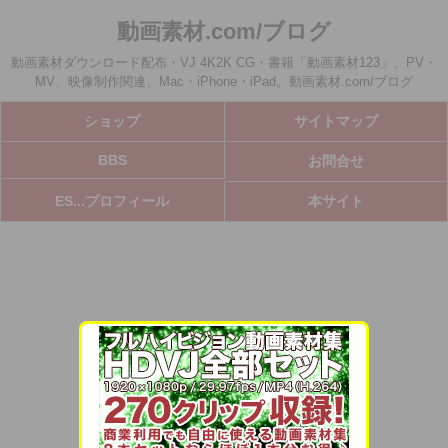
動画素材.com/ブログ
動画素材ダウンロード配布・VJ 4K2K CG・書籍「動画素材123」、PV・
MV、映像制作関連、Mac・iPhone・iPad。動画素材.com/ブログ
ショップ
サイトマップ
BBS
お問合せ
ES...プロフィール
本サイト