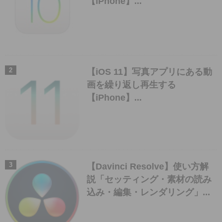
【iPhone】...
【iOS 11】写真アプリにある動
画を繰り返し再生する
【iPhone】...
【Davinci Resolve】使い方解
説「セッティング・素材の読み
込み・編集・レンダリング」...