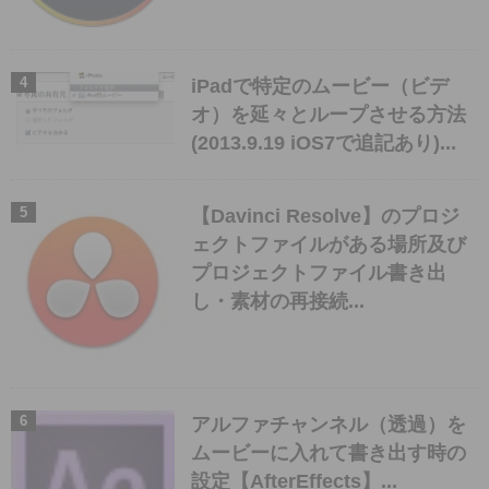
iPadで特定のムービー（ビデ
オ）を延々とループさせる方法
(2013.9.19 iOS7で追記あり)...
【Davinci Resolve】のプロジ
ェクトファイルがある場所及び
プロジェクトファイル書き出
し・素材の再接続...
アルファチャンネル（透過）を
ムービーに入れて書き出す時の
設定【AfterEffects】...