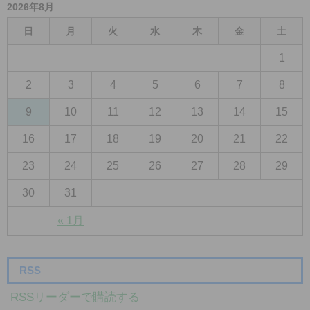
2026年8月
日
月
火
水
木
金
土
1
2
3
4
5
6
7
8
9
10
11
12
13
14
15
16
17
18
19
20
21
22
23
24
25
26
27
28
29
30
31
« 1月
RSS
RSSリーダーで購読する