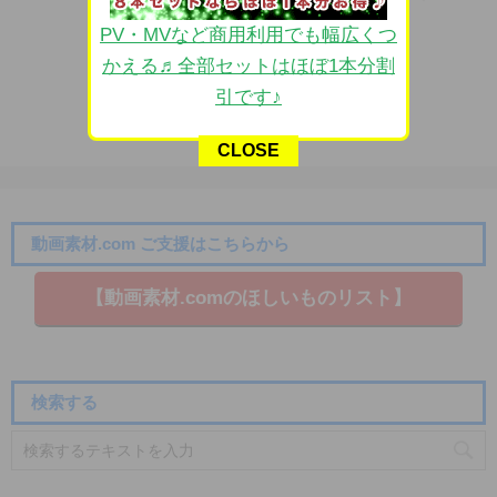
2016/02/25
Motion5
PV・MVなど商用利用でも幅広くつ
かえる♬全部セットはほぼ1本分割
引です♪
CLOSE
動画素材.com ご支援はこちらから
【動画素材.co​mのほしいものリスト】
検索する