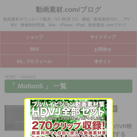
動画素材.com/ブログ
動画素材ダウンロード配布・VJ 4K2K CG・書籍「動画素材123」、PV・
MV、映像制作関連、Mac・iPhone・iPad。動画素材.com/ブログ
ショップ
サイトマップ
BBS
お問合せ
ES...プロフィール
本サイト
HOME
>
Motion5
「 Motion5 」 一覧
Motion
PIXPRO SP360 4K
VR 360
映像制作関連トピック
【PIXPRO SP360 4K】のVR映
像を【Motion5】で展開する