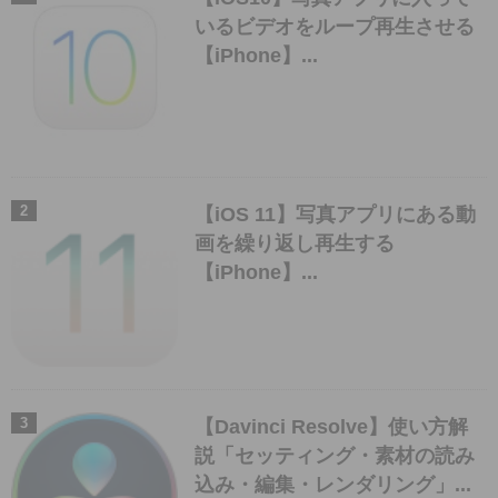
いるビデオをループ再生させる
【iPhone】...
【iOS 11】写真アプリにある動
画を繰り返し再生する
【iPhone】...
【Davinci Resolve】使い方解
説「セッティング・素材の読み
込み・編集・レンダリング」...