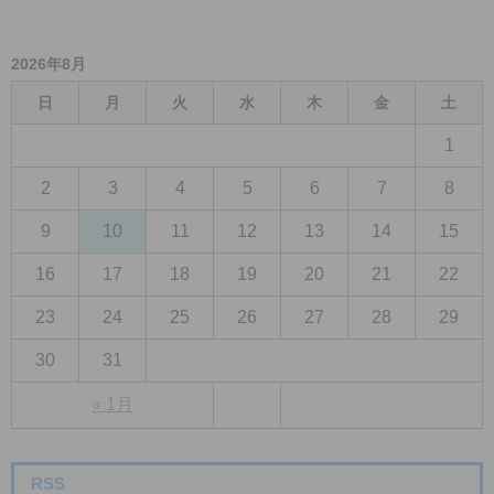
2026年8月
日
月
火
水
木
金
土
1
2
3
4
5
6
7
8
9
10
11
12
13
14
15
16
17
18
19
20
21
22
23
24
25
26
27
28
29
30
31
« 1月
RSS