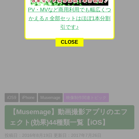
PV・MVなど商用利用でも幅広くつ
かえる♬全部セットはほぼ1本分割
引です♪
CLOSE
iOS9
iPhone
Musemage
映像制作関連トピック
【Musemage】動画撮影アプリのエフ
ェクト(効果)44種類一覧【iOS】
投稿日：2016年8月19日 更新日：
2017年7月26日