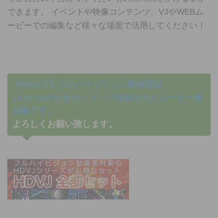
できます。 イベントや映像コンテンツ、VJやWEBム
ービーでの編集など様々な場面で活用してください！
【HDVJ7】フルハイビジョン動画素材
1920×1080pを36クリップ収録されたムービー素
材集です。
よろしくお願い致します。