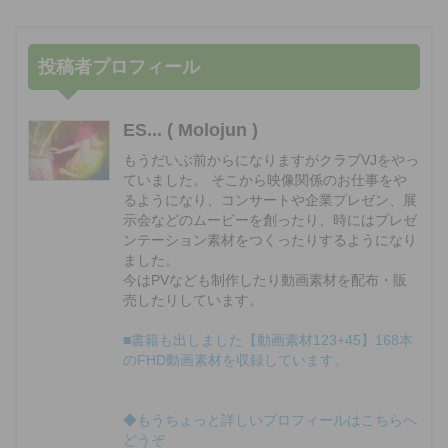
投稿者プロフィール
ES... ( Molojun )
もうだいぶ前からになりますがクラブVJをやっ
ていました。 そこから映像関係のお仕事をや
るようになり、コンサートや企業プレゼン、展
示会などのムービーを創ったり、時にはプレゼ
ンテーション素材をつくったりするようになり
ました。
今はPVなども制作したり動画素材を配布・販
売したりしています。
■書籍も出しました【動画素材123+45】168本
のFHD動画素材を収録しています。
◆もうちょっと詳しいプロフィールはこちらへ
どうぞ