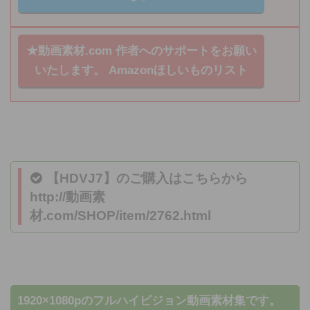
★動画素材.com 作者へのサポートをお願い
いたします。
Amazonほしいものリスト
【HDVJ7】のご購入はこちらから
http://動画素
材.com/SHOP/item/2762.html
1920×1080pのフルハイビジョン動画素材集です。