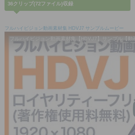
36クリップ(72ファイル)収録
フルハイビジョン動画素材集 HDVJ7 サンプルムービー
フルハイビジョン動画素材集【HDVJ7】サンプル【動画