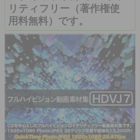
リティフリー（著作権使
用料無料）です。