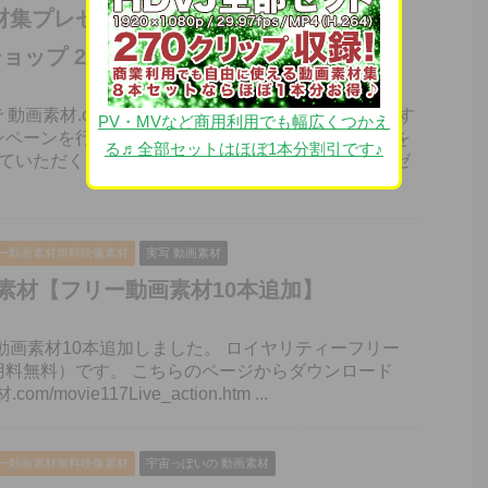
材集プレゼントキャンペーン】動画素
ショップ 2018/1/7まで
7まで 動画素材.com/ショップで動画素材集をプレゼントす
PV・MVなど商用利用でも幅広くつかえ
ンペーンを行います。 フルハイビジョン動画素材集を
る♬全部セットはほぼ1本分割引です♪
ていただくと103クリップ収録の動画素材集をプレゼ
ー動画素材無料映像素材
実写 動画素材
画素材【フリー動画素材10本追加】
動画素材10本追加しました。 ロイヤリティーフリー
用料無料）です。 こちらのページからダウンロード
.com/movie117Live_action.htm ...
ー動画素材無料映像素材
宇宙っぽいの 動画素材