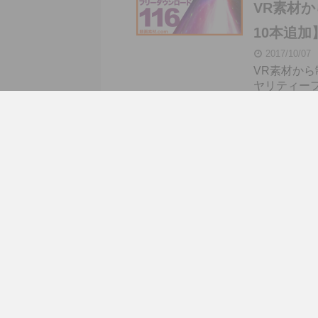
VR素材
10本追加
2017/10/07
VR素材から
ヤリティー
らダウンロード h
お知らせ
キャ
【動画素
材.com/シ
2017/09/26
2017/9/2
をプレゼン
ン動画素材集
4K2K動画素材