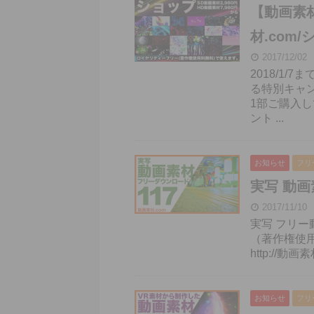
【動画素
材.com/
2017/12/02
2018/1/
る特別キャ
1部ご購入し
ント ...
お知らせ
フリ
実写 動
2017/11/10
実写 フリー
（著作権使
http://動画素材
お知らせ
フリ