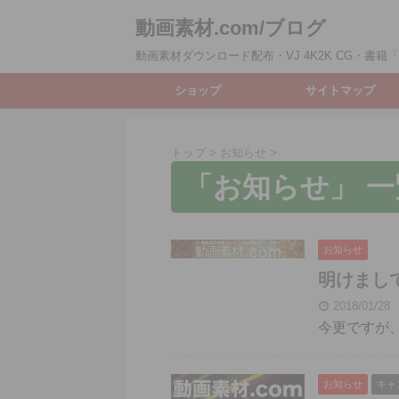
動画素材.com/ブログ
動画素材ダウンロード配布・VJ 4K2K CG・書籍「動
ショップ
サイトマップ
トップ
>
お知らせ
>
「お知らせ」 一
お知らせ
明けまし
2018/01/28
今更ですが
お知らせ
キャ