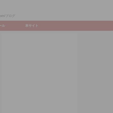
om/ブログ
ィール
本サイト