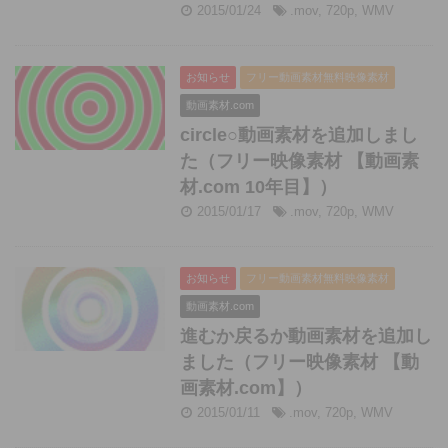
2015/01/24
.mov
,
720p
,
WMV
お知らせ
フリー動画素材無料映像素材
動画素材.com
circle○動画素材を追加しまし
た（フリー映像素材 【動画素
材.com 10年目】）
2015/01/17
.mov
,
720p
,
WMV
お知らせ
フリー動画素材無料映像素材
動画素材.com
進むか戻るか動画素材を追加し
ました（フリー映像素材 【動
画素材.com】）
2015/01/11
.mov
,
720p
,
WMV