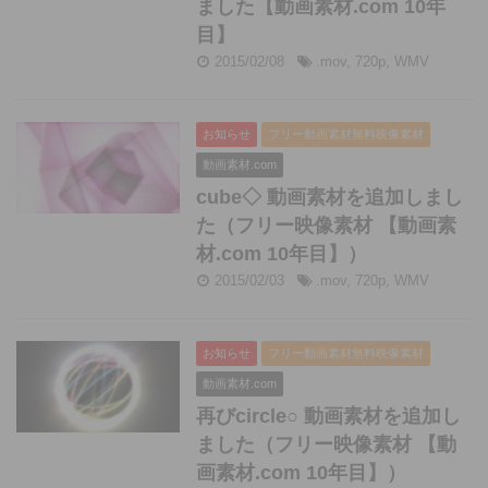
ました【動画素材.com 10年
目】
2015/02/08
.mov
,
720p
,
WMV
お知らせ
フリー動画素材無料映像素材
動画素材.com
cube◇ 動画素材を追加しまし
た（フリー映像素材 【動画素
材.com 10年目】）
2015/02/03
.mov
,
720p
,
WMV
お知らせ
フリー動画素材無料映像素材
動画素材.com
再びcircle○ 動画素材を追加し
ました（フリー映像素材 【動
画素材.com 10年目】）