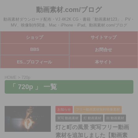
動画素材.com/ブログ
動画素材ダウンロード配布・VJ 4K2K CG・書籍「動画素材123」、PV・
MV、映像制作関連、Mac・iPhone・iPad。動画素材.com/ブログ
ショップ
サイトマップ
BBS
お問合せ
ES...プロフィール
本サイト
HOME
>
720p
「 720p 」 一覧
お知らせ
フリー動画素材無料映像素材
実写 動画素材
灯 動画素材
街 動画素材
灯と町の風景 実写フリー動画
素材を追加しました【動画素