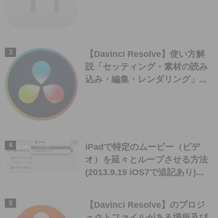
【Davinci Resolve】使い方解
説「セッティング・素材の読み
込み・編集・レンダリング」...
iPadで特定のムービー（ビデ
オ）を延々とループさせる方法
(2013.9.19 iOS7で追記あり)...
【Davinci Resolve】のプロジ
ェクトファイルがある場所及び