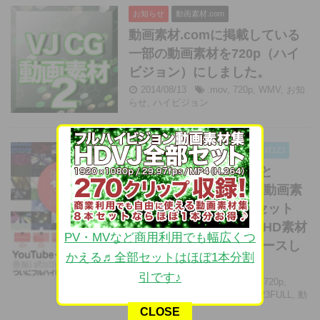
お知らせ
動画素材.com
動画素材.comに掲載している
一部の動画素材を720p（ハイ
ビジョン）にしました。
2014/08/13
.mov
,
720p
,
WMV
,
お知
らせ
,
ハイビジョン
フルハイビジョン 動画素材
動画素材123
【動画素材123FULL】と
【Amazon.co.jp限定】動画素
材123FULL+NEO 2冊セット
(動画素材123NEO フルHD素材
PV・MVなど商用利用でも幅広くつ
DVD‐ROM付録) をリリースし
かえる♬全部セットはほぼ1本分割
ます。
引です♪
2014/08/06
.mov
,
1080p
,
720p
,
WMV
,
ハイビジョン
,
動画素材123FULL
,
動
画素材123NEO
CLOSE