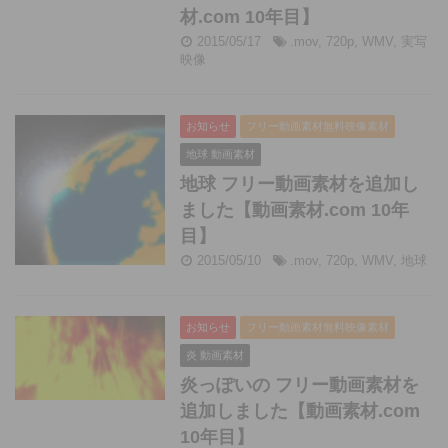
材.com 10年目】
2015/05/17
.mov
,
720p
,
WMV
,
実写
映像
お知らせ
フリー動画素材無料映像素材
地球 動画素材
地球 フリー動画素材を追加し
ました【動画素材.com 10年
目】
2015/05/10
.mov
,
720p
,
WMV
,
地球
お知らせ
フリー動画素材無料映像素材
炎 動画素材
炎っぽいの フリー動画素材を
追加しました【動画素材.com
10年目】