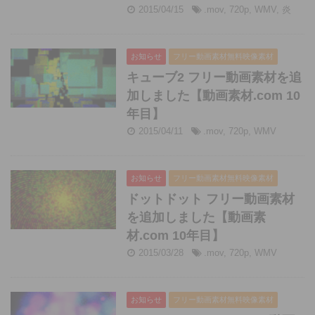
2015/04/15
.mov
,
720p
,
WMV
,
炎
お知らせ
フリー動画素材無料映像素材
キューブ2 フリー動画素材を追
加しました【動画素材.com 10
年目】
2015/04/11
.mov
,
720p
,
WMV
お知らせ
フリー動画素材無料映像素材
ドットドット フリー動画素材
を追加しました【動画素
材.com 10年目】
2015/03/28
.mov
,
720p
,
WMV
お知らせ
フリー動画素材無料映像素材