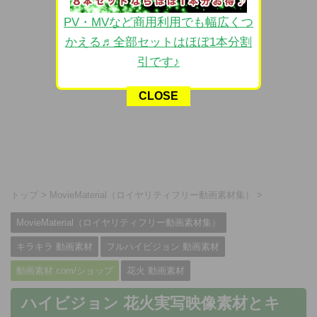
PV・MVなど商用利用でも幅広くつ
かえる♬全部セットはほぼ1本分割
引です♪
CLOSE
トップ
>
MovieMaterial（ロイヤリティフリー動画素材集）
>
MovieMaterial（ロイヤリティフリー動画素材集）
キラキラ 動画素材
フルハイビジョン 動画素材
動画素材.com/ショップ
花火 動画素材
ハイビジョン 花火実写映像素材とキ