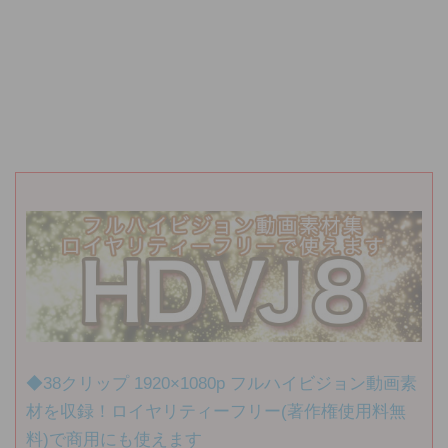
◆38クリップ 1920×1080p フルハイビジョン動画素
材を収録！ロイヤリティーフリー(著作権使用料無
料)で商用にも使えます