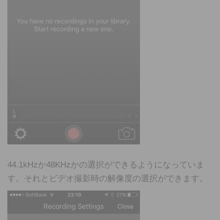
44.1kHzか48KHzかの選択ができるようになっていま
す。それとビデオ撮影時の解像度の選択ができます。