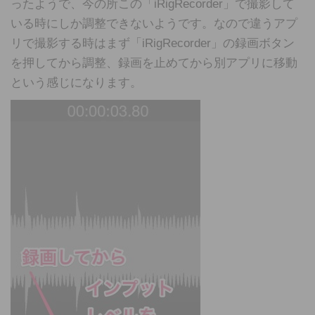
ったようで、今の所この「iRigRecorder」で撮影して
いる時にしか調整できないようです。なので違うアプ
リで撮影する時はまず「iRigRecorder」の録画ボタン
を押してから調整、録画を止めてから別アプリに移動
という感じになります。