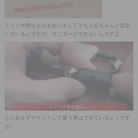
スイッチ的なものもありましてそちらもちゃんと設定
しているんですが、モニターができないんですよ。
とりあえずマイクとして使う事はできているようです
が…