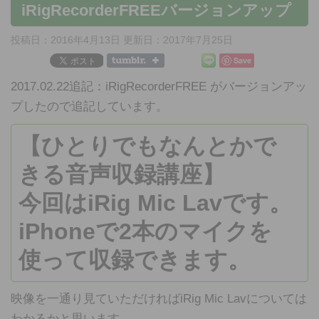
iRigRecorderFREEバージョンアップ
投稿日：2016年4月13日 更新日：
2017年7月25日
Save
2017.02.22追記：iRigRecorderFREE がバージョンアッ
プしたので追記しています。
【ひとりでもなんとかで
きる音声収録講座】
今回はiRig Mic Lavです。
iPhoneで2本のマイクを
使って収録できます。
映像を一通り見ていただければiRig Mic Lavについては
わかるかと思います。