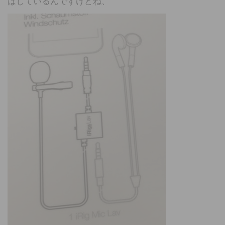
はしているんですけどね、