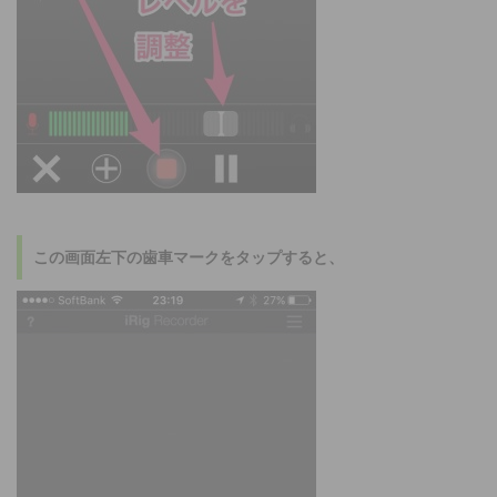
この画面左下の歯車マークをタップすると、