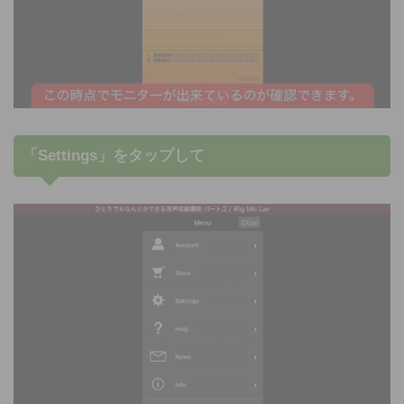
「Settings」をタップして