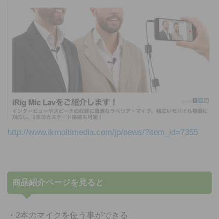
http://www.ikmultimedia.com/jp/news/?item_id=7355
商品紹介ページを見ると
・2本のマイクを使う事ができる