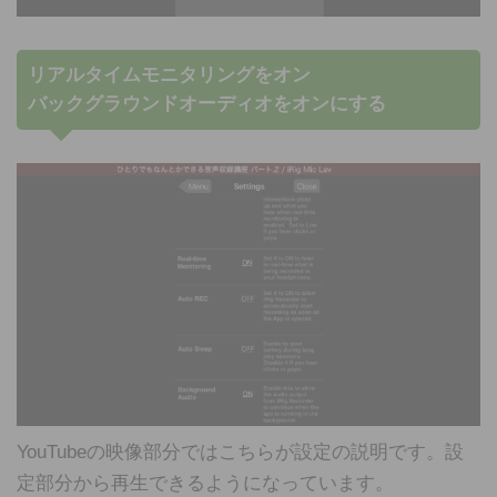
リアルタイムモニタリングをオン
バックグラウンドオーディオをオンにする
YouTubeの映像部分ではこちらが設定の説明です。設
定部分から再生できるようになっています。