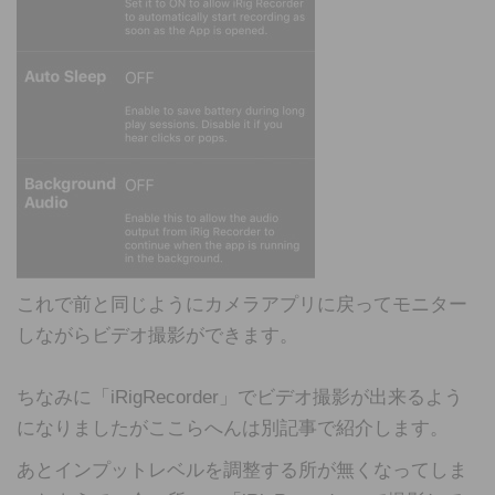
これで前と同じようにカメラアプリに戻ってモニター
しながらビデオ撮影ができます。
ちなみに「iRigRecorder」でビデオ撮影が出来るよう
になりましたがここらへんは別記事で紹介します。
あとインプットレベルを調整する所が無くなってしま