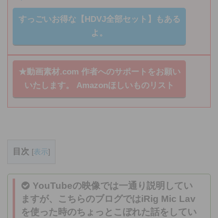
すっごいお得な【HDVJ全部セット】もある
よ。
★動画素材.com 作者へのサポートをお願い
いたします。
Amazonほしいものリスト
目次
[
表示
]
YouTubeの映像では一通り説明してい
ますが、こちらのブログではiRig Mic Lav
を使った時のちょっとこぼれた話をしてい