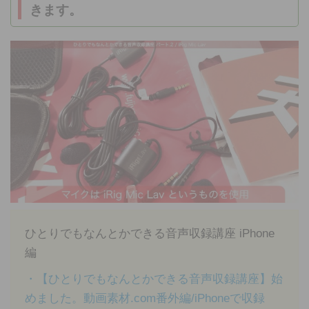
きます。
ひとりでもなんとかできる音声収録講座 iPhone
編
・【ひとりでもなんとかできる音声収録講座】始
めました。動画素材.com番外編/iPhoneで収録