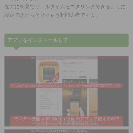
なのに初見でリアルタイムモニタリングできるように
設定できたらそりゃもう超能力者ですよ。
アプリをインストールして