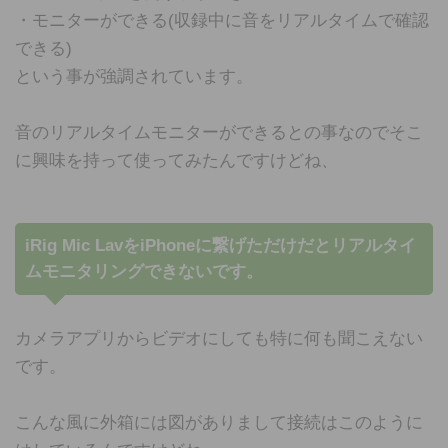
・モニターができる(収録中に音をリアルタイムで確認
できる)
という事が強調されています。
音のリアルタイムモニターができるとの事なのでそこ
に興味を持って使ってみたんですけどね、
iRig Mic LavをiPhoneに繋げただけだとリアルタイ
ムモニタリングできないです。
カメラアプリからビデオにしても特に何も聞こえない
です。
こんな風に外箱には図がありまして接続はこのように