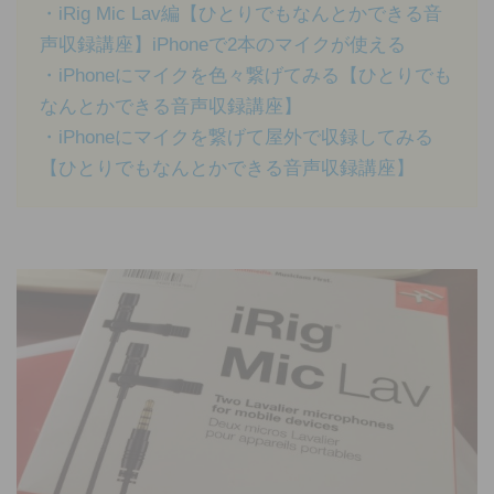
・iRig Mic Lav編【ひとりでもなんとかできる音
声収録講座】iPhoneで2本のマイクが使える
・iPhoneにマイクを色々繋げてみる【ひとりでも
なんとかできる音声収録講座】
・iPhoneにマイクを繋げて屋外で収録してみる
【ひとりでもなんとかできる音声収録講座】