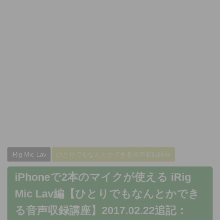
iRig Mic Lav
ひとりでもなんとかできる音声収録講座
iPhoneで2本のマイクが使える iRig
Mic Lav編【ひとりでもなんとかでき
る音声収録講座】2017.02.22追記：