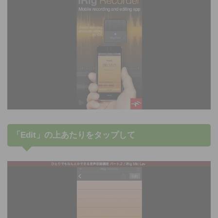
「Edit」の上あたりをタップして