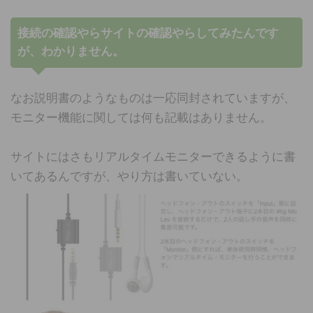
接続の確認やらサイトの確認やらしてみたんです
が、わかりません。
なお説明書のようなものは一応同封されていますが、
モニター機能に関しては何も記載はありません。
サイトにはさもリアルタイムモニターできるように書
いてあるんですが、やり方は書いていない。