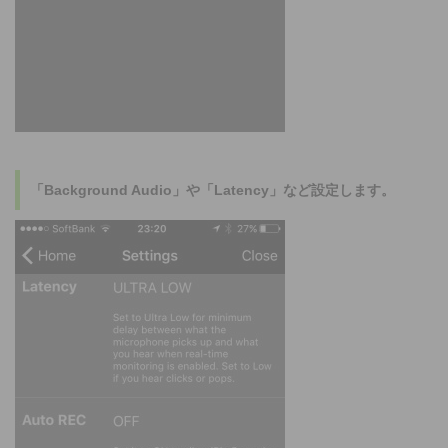
「Background Audio」や「Latency」など設定します。