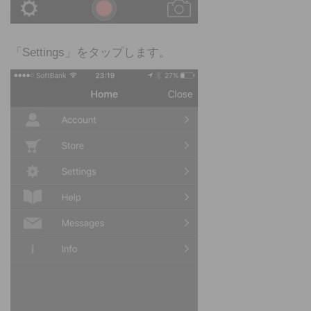
「Settings」をタップします。