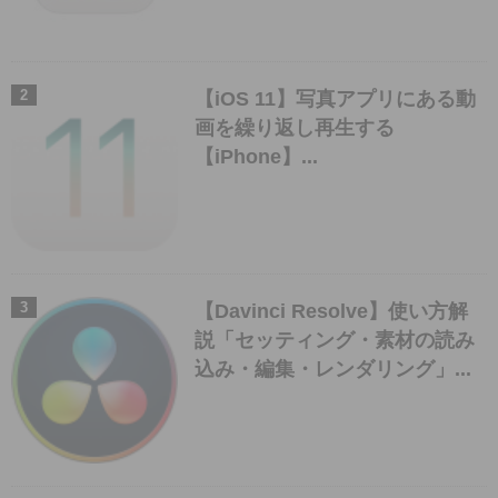
【iOS 11】写真アプリにある動
画を繰り返し再生する
【iPhone】...
【Davinci Resolve】使い方解
説「セッティング・素材の読み
込み・編集・レンダリング」...