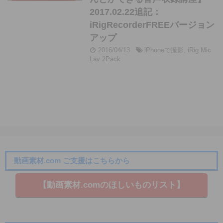
2017.02.22追記：
iRigRecorderFREEバージョン
アップ
2016/04/13
iPhoneで撮影
,
iRig Mic
Lav 2Pack
動画素材.com ご支援はこちらから
【動画素材.co​mのほしいものリスト】