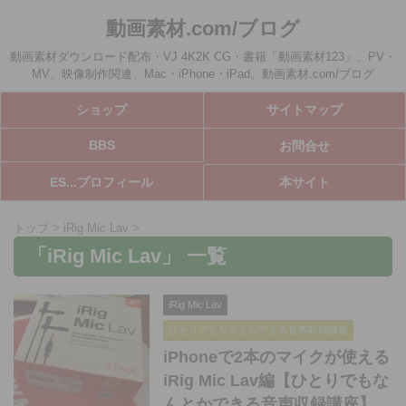
動画素材.com/ブログ
動画素材ダウンロード配布・VJ 4K2K CG・書籍「動画素材123」、PV・
MV、映像制作関連、Mac・iPhone・iPad。動画素材.com/ブログ
ショップ
サイトマップ
BBS
お問合せ
ES...プロフィール
本サイト
トップ
>
iRig Mic Lav
>
「iRig Mic Lav」 一覧
iRig Mic Lav
ひとりでもなんとかできる音声収録講座
iPhoneで2本のマイクが使える
iRig Mic Lav編【ひとりでもな
んとかできる音声収録講座】