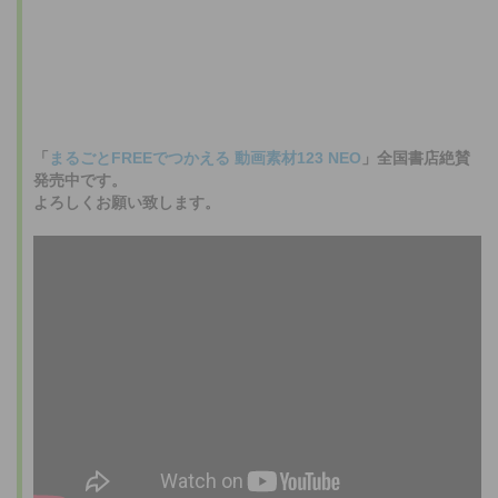
「
まるごとFREEでつかえる
動画素材
123 NEO
」全国書店絶賛
発売中です。
よろしくお願い致します。