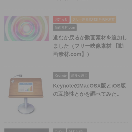
お知らせ
フリー動画素材無料映像素材
動画素材.com
進むか戻るか動画素材を追加し
ました（フリー映像素材 【動
画素材.com】）
Keynote
雑多な感じ
KeynoteのMacOSX版とiOS版
の互換性とかを調べてみた。
GoPro
雑多な感じ