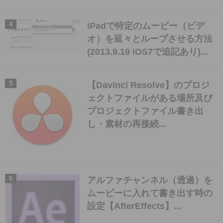
iPadで特定のムービー（ビデ
オ）を延々とループさせる方法
(2013.9.19 iOS7で追記あり)...
【Davinci Resolve】のプロジ
ェクトファイルがある場所及び
プロジェクトファイル書き出
し・素材の再接続...
アルファチャンネル（透過）を
ムービーに入れて書き出す時の
設定【AfterEffects】...