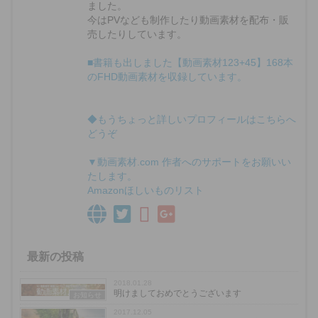
ました。
今はPVなども制作したり動画素材を配布・販
売したりしています。
■書籍も出しました【動画素材123+45】168本
のFHD動画素材を収録しています。
◆もうちょっと詳しいプロフィールはこちらへ
どうぞ
▼動画素材.com 作者へのサポートをお願いい
たします。
Amazonほしいものリスト
最新の投稿
2018.01.28
明けましておめでとうございます
お知らせ
2017.12.05