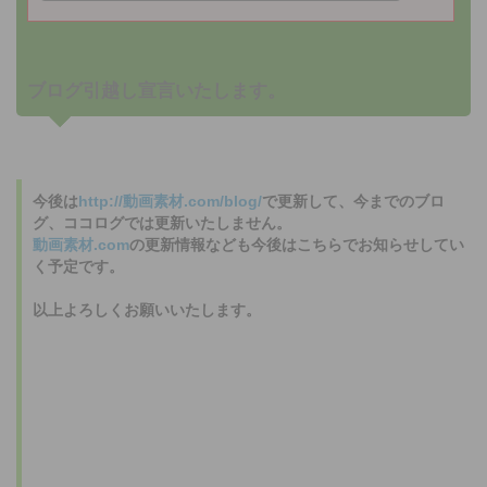
ブログ引越し宣言いたします。
今後は
http://動画素材.com/blog/
で更新して、今までのブロ
グ、ココログでは更新いたしません。
動画素材.com
の更新情報なども今後はこちらでお知らせしてい
く予定です。
以上よろしくお願いいたします。