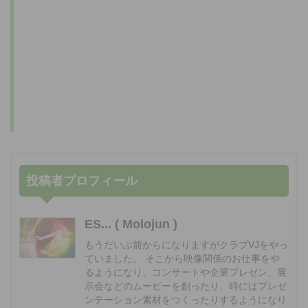
投稿者プロフィール
ES... ( Molojun )
もうだいぶ前からになりますがクラブVJをやっ
ていました。 そこから映像関係のお仕事をや
るようになり、コンサートや企業プレゼン、展
示会などのムービーを創ったり、時にはプレゼ
ンテーション素材をつくったりするようになり