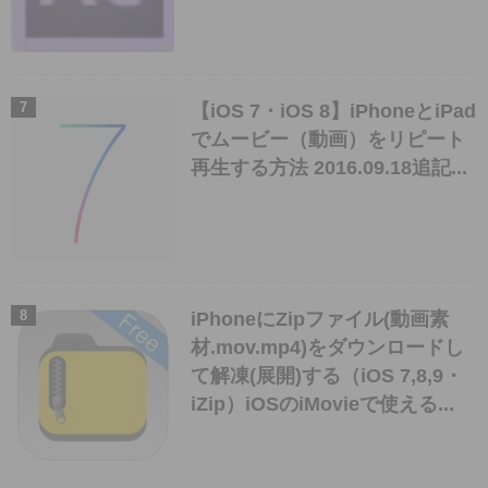
【iOS 7・iOS 8】iPhoneとiPad
でムービー（動画）をリピート
再生する方法 2016.09.18追記...
iPhoneにZipファイル(動画素
材.mov.mp4)をダウンロードし
て解凍(展開)する（iOS 7,8,9・
iZip）iOSのiMovieで使える...