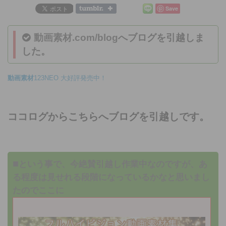
Save
動画素材.com/blog
へブログを引越しま
した。
動画素材
123NEO 大好評発売中！
ココログからこちらへブログを引越しです。
■
という事で、今絶賛引越し作業中なのですが、あ
る程度は見せれる段階になっているかなと思いまし
たのでここに