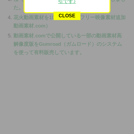
引です♪
た。(フリームービー素材 動画素材.com)
CLOSE
花火動画素材を10本アップ（フリー映像素材追加
動画素材.com）
動画素材.comで公開している一部の動画素材高
解像度版をGumroad（ガムロード）のシステム
を使って有料販売しています。