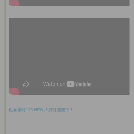
動画素材
123 NEO 大好評発売中！