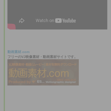
動画素材
.com
フリーのVJ映像素材・
動画素材
サイトです。