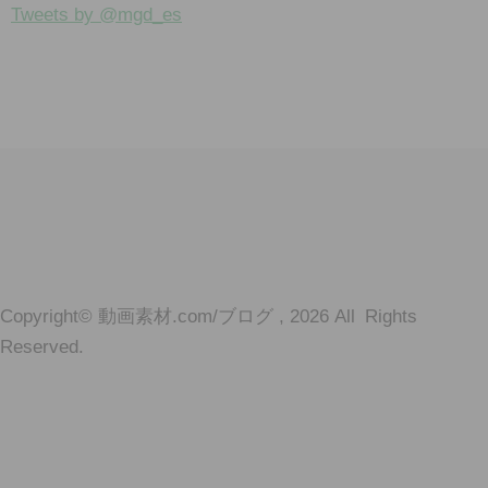
Tweets by @mgd_es
Copyright© 動画素材.com/ブログ , 2026 All Rights
Reserved.