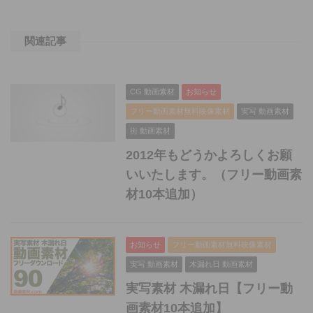
関連記事
CG 動画素材
お知らせ
フリー動画素材無料映像素材
実写 動画素材
街 動画素材
2012年もどうかよろしくお願
いいたします。（フリー動画素
材10本追加）
お知らせ
フリー動画素材無料映像素材
実写 動画素材
木漏れ日 動画素材
実写素材 木漏れ日【フリー動
画素材10本追加】