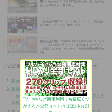
BMD Fusion9でVR(360°)映像の使い方。読み込
みからVR表示、書き出し。
Blackmagic Design
Fusion
2017.12.02
【動画素材集プレゼントキャンペーン】動画素
材.com/ショップ 2018/1/7まで
お知らせ
2017.11.24
桜動画素材集「SAKURA MovieMaterial.3」リリ
ース。CG素材5クリップ、実写素材106クリッ
プ収録。ロイヤリティーフリー(著作権使用料無
動画素材.com/ショップ
料)
この記事を見ている人はこんな記事も見ています
動画素材.comの掲示板を引越しました。
動画素材.comからのお知らせ：旧サイトの
「gdm. NET」はMobileMeのサービスが終了した
PV・MVなど商用利用でも幅広くつ
為無くなりました。
かえる♬全部セットはほぼ1本分割
桜（サクラ）実写映像素材10本アップいたしまし