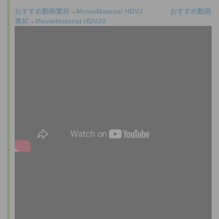
おすすめ
動画素材
→
MovieMaterial HDVJ
おすすめ
動画
素材
→
MovieMaterial HDVJ3