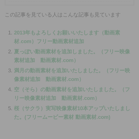
この記事を見ている人はこんな記事も見ています
2013年もよろしくお願いいたします（動画素
材.com）フリー動画素材追加
夏っぽい動画素材を追加しました。（フリー映像
素材追加 動画素材.com）
満月の動画素材を追加いたしました。（フリー映
像素材追加 動画素材.com）
空（そら）の動画素材を追加いたしました。（フ
リー映像素材追加 動画素材.com）
桜（サクラ）実写映像素材10本アップいたしまし
た。(フリームービー素材 動画素材.com)