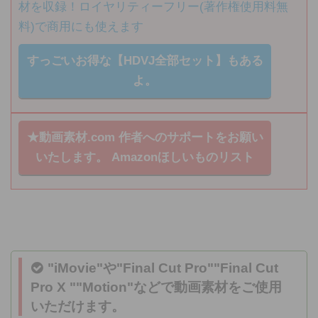
材を収録！ロイヤリティーフリー(著作権使用料無
料)で商用にも使えます
すっごいお得な【HDVJ全部セット】もある
よ。
★動画素材.com 作者へのサポートをお願い
いたします。
Amazonほしいものリスト
"iMovie"や"Final Cut Pro""Final Cut
Pro X ""Motion"などで
動画素材
をご使用
いただけます。