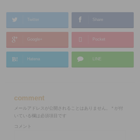
Twitter
Share
Google+
Pocket
B!
Hatena
LINE
comment
メールアドレスが公開されることはありません。
*
が付
いている欄は必須項目です
コメント