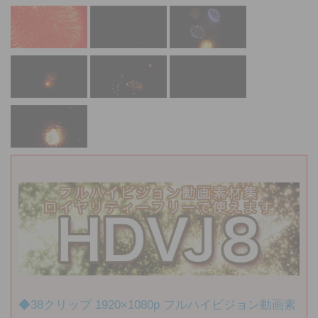
◆38クリップ 1920×1080p フルハイビジョン動画素