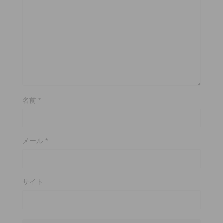
名前
*
メール
*
サイト