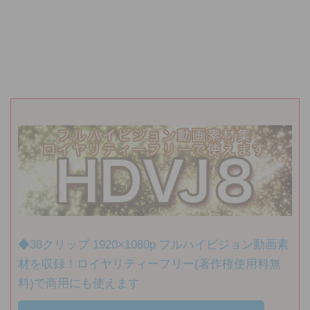
◆38クリップ 1920×1080p フルハイビジョン動画素
材を収録！ロイヤリティーフリー(著作権使用料無
料)で商用にも使えます