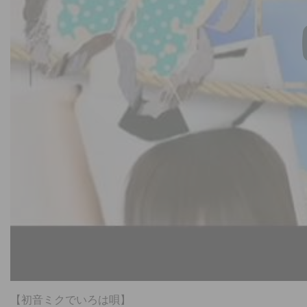
【初音ミクでいろは唄】