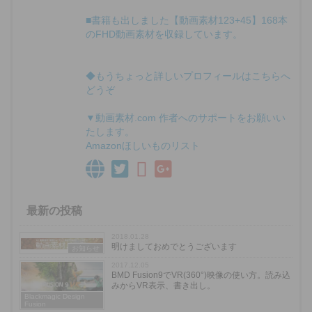
■書籍も出しました【動画素材123+45】168本
のFHD動画素材を収録しています。
◆もうちょっと詳しいプロフィールはこちらへ
どうぞ
▼動画素材.com 作者へのサポートをお願いい
たします。
Amazonほしいものリスト
最新の投稿
2018.01.28
明けましておめでとうございます
お知らせ
2017.12.05
BMD Fusion9でVR(360°)映像の使い方。読み込
みからVR表示、書き出し。
Blackmagic Design
Fusion