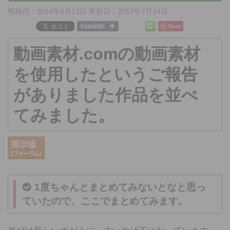
投稿日：2014年5月13日 更新日：
2017年7月14日
Save
動画素材.comの動画素材
を使用したというご報告
がありました作品を並べ
てみました。
1度ちゃんとまとめてみないとなと思っ
ていたので、ここでまとめてみます。