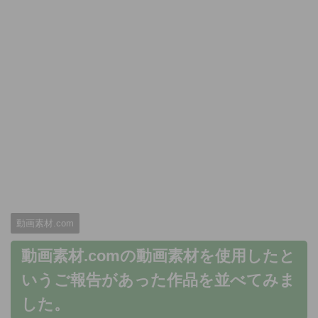
動画素材.com
動画素材.comの動画素材を使用したと
いうご報告があった作品を並べてみま
した。