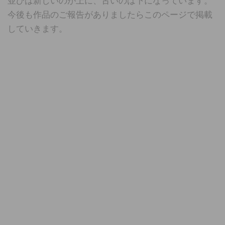
並びは新しいのが上に、古いのは下になっています。
今後も作品のご報告がありましたらこのページで掲載
していきます。