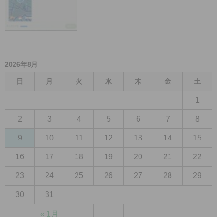
2026年8月
日
月
火
水
木
金
土
1
2
3
4
5
6
7
8
9
10
11
12
13
14
15
16
17
18
19
20
21
22
23
24
25
26
27
28
29
30
31
« 1月