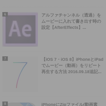
アルファチャンネル（透過）を
ムービーに入れて書き出す時の
設定【AfterEffects】...
【iOS 7・iOS 8】iPhoneとiPad
でムービー（動画）をリピート
再生する方法 2016.09.18追記...
iPhoneにZipファイル(動画素