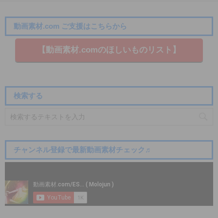
動画素材.com ご支援はこちらから
【動画素材.co​mのほしいものリスト】
検索する
チャンネル登録で最新動画素材チェック♬