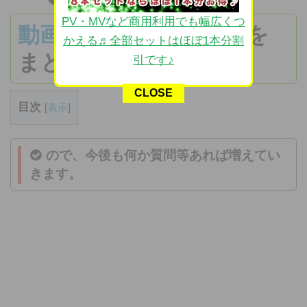
PV・MVなど商用利用でも幅広くつ
動画素材
.comへ
の質問を
かえる♬全部セットはほぼ1本分割
まとめていきます。
引です♪
CLOSE
目次
[
表示
]
ので、今後も何か質問等あれば増えてい
きます。