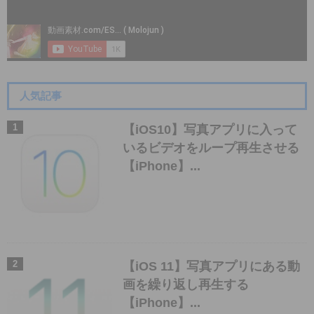
人気記事
【iOS10】写真アプリに入って
いるビデオをループ再生させる
【iPhone】...
【iOS 11】写真アプリにある動
画を繰り返し再生する
【iPhone】...