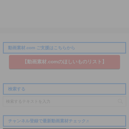
動画素材.com ご支援はこちらから
【動画素材.co​mのほしいものリスト】
検索する
チャンネル登録で最新動画素材チェック♬