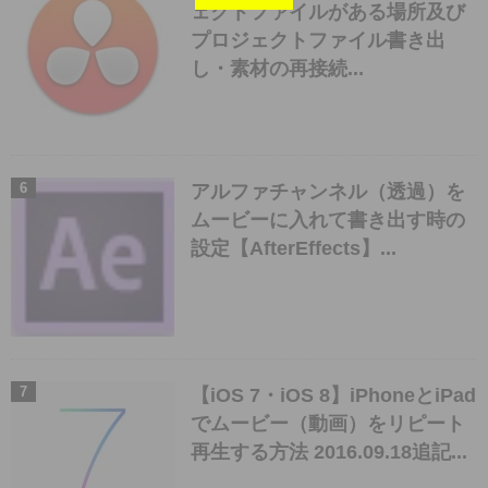
ェクトファイルがある場所及び
プロジェクトファイル書き出
し・素材の再接続...
アルファチャンネル（透過）を
ムービーに入れて書き出す時の
設定【AfterEffects】...
【iOS 7・iOS 8】iPhoneとiPad
でムービー（動画）をリピート
再生する方法 2016.09.18追記...