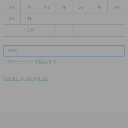
23
24
25
26
27
28
29
30
31
« 1月
RSS
RSSリーダーで購読する
Tweets by @mgd_es