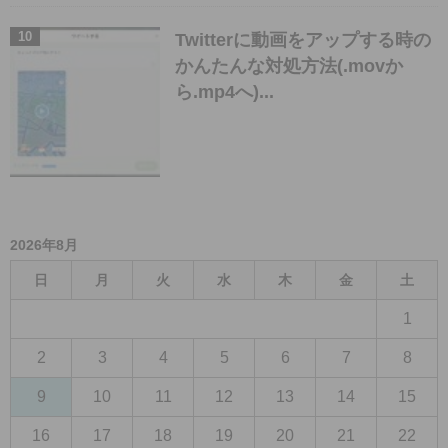
Twitterに動画をアップする時の
かんたんな対処方法(.movか
ら.mp4へ)...
2026年8月
日
月
火
水
木
金
土
1
2
3
4
5
6
7
8
9
10
11
12
13
14
15
16
17
18
19
20
21
22