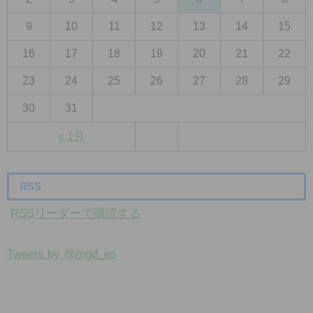
9
10
11
12
13
14
15
16
17
18
19
20
21
22
23
24
25
26
27
28
29
30
31
« 1月
RSS
RSSリーダーで購読する
Tweets by @mgd_es