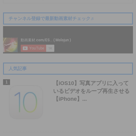
チャンネル登録で最新動画素材チェック♬
人気記事
【iOS10】写真アプリに入って
いるビデオをループ再生させる
【iPhone】...