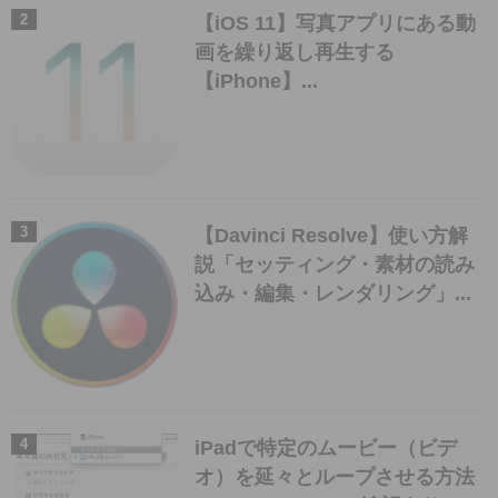
【iOS 11】写真アプリにある動
画を繰り返し再生する
【iPhone】...
【Davinci Resolve】使い方解
説「セッティング・素材の読み
込み・編集・レンダリング」...
iPadで特定のムービー（ビデ
オ）を延々とループさせる方法