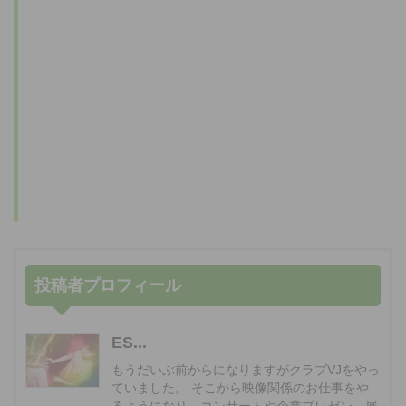
投稿者プロフィール
ES...
もうだいぶ前からになりますがクラブVJをやっ
ていました。 そこから映像関係のお仕事をや
るようになり、コンサートや企業プレゼン、展