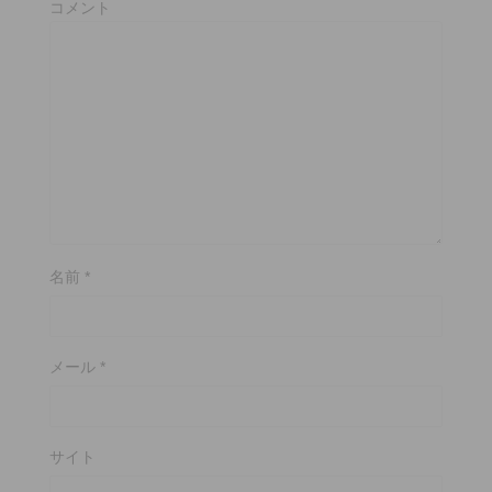
コメント
名前
*
メール
*
サイト