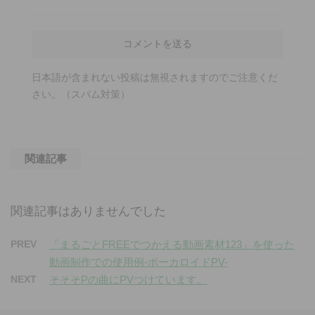
日本語が含まれない投稿は無視されますのでご注意くだ
さい。（スパム対策）
関連記事
関連記事はありませんでした
PREV
「まるごとFREEでつかえる動画素材123」を使った
動画制作での使用例-ボーカロイドPV-
NEXT
そそそPの曲にPVつけています。