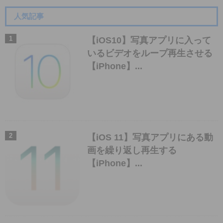
人気記事
【iOS10】写真アプリに入って
いるビデオをループ再生させる
【iPhone】...
【iOS 11】写真アプリにある動
画を繰り返し再生する
【iPhone】...