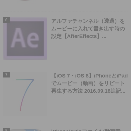
アルファチャンネル（透過）を
ムービーに入れて書き出す時の
設定【AfterEffects】...
【iOS 7・iOS 8】iPhoneとiPad
でムービー（動画）をリピート
再生する方法 2016.09.18追記...