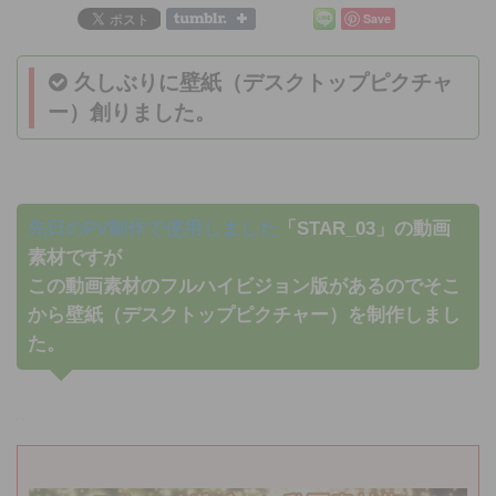
Save
久しぶりに壁紙（デスクトップピクチャ
ー）創りました。
先日のPV制作で使用しました
「STAR_03」の動画
素材ですが
この動画素材のフルハイビジョン版があるのでそこ
から壁紙（デスクトップピクチャー）を制作しまし
た。