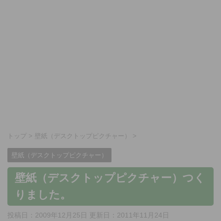
トップ
>
壁紙（デスクトップピクチャー）
>
壁紙（デスクトップピクチャー）
壁紙（デスクトップピクチャー）つく
りました。
投稿日：2009年12月25日 更新日：
2011年11月24日