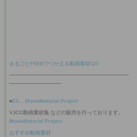
まるごとFREEでつかえる
動画素材
123
━━━━━━━━━━━━━━━━━━━━━━━
━━━━━━━━━━
■
ES...
MovieMaterial Project
VJCG
動画素材
集 などの販売を行っております。
MovieMaterial Project
おすすめ
動画素材