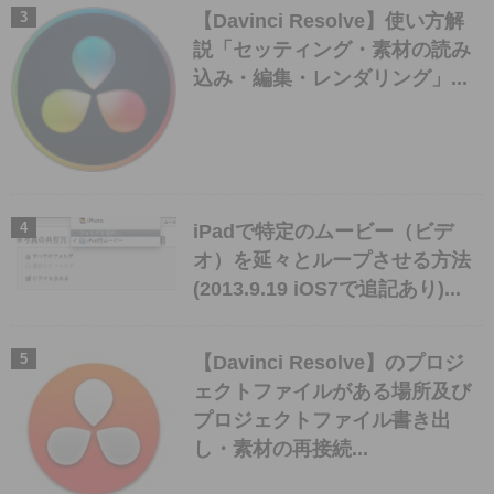
【Davinci Resolve】使い方解
説「セッティング・素材の読み
込み・編集・レンダリング」...
iPadで特定のムービー（ビデ
オ）を延々とループさせる方法
(2013.9.19 iOS7で追記あり)...
【Davinci Resolve】のプロジ
ェクトファイルがある場所及び
プロジェクトファイル書き出
し・素材の再接続...