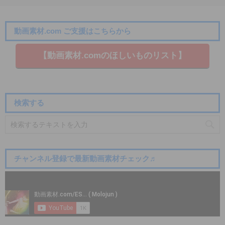
動画素材.com ご支援はこちらから
【動画素材.co​mのほしいものリスト】
検索する
チャンネル登録で最新動画素材チェック♬