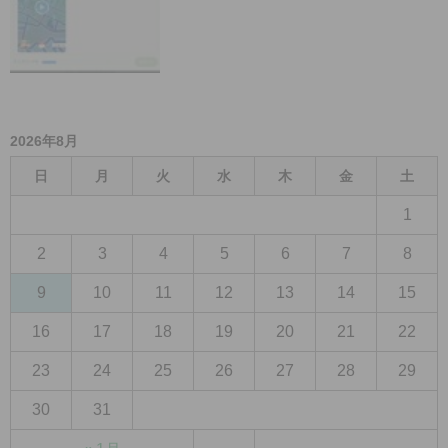
2026年8月
日
月
火
水
木
金
土
1
2
3
4
5
6
7
8
9
10
11
12
13
14
15
16
17
18
19
20
21
22
23
24
25
26
27
28
29
30
31