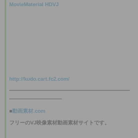
MovieMaterial HDVJ
http://kudo.cart.fc2.com/
━━━━━━━━━━━━━━━━━━━━━━━
━━━━━━━━━━
■
動画素材
.com
フリーのVJ映像素材
動画素材
サイトです。