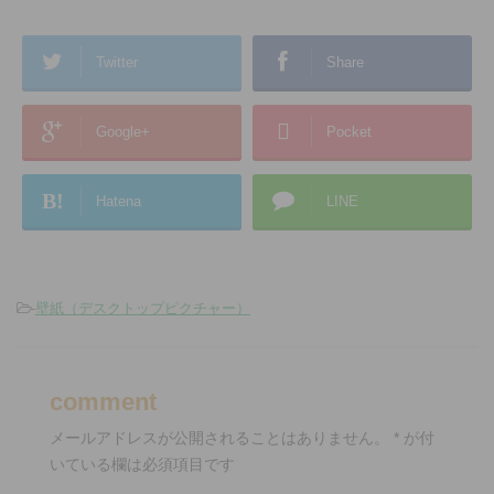
Twitter
Share
Google+
Pocket
B!
Hatena
LINE
-
壁紙（デスクトップピクチャー）
comment
メールアドレスが公開されることはありません。
*
が付
いている欄は必須項目です