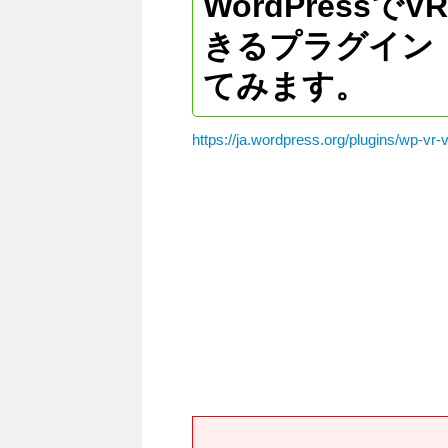
WordPress
きるプラグイン【W
てみます。
https://ja.wordpress.org/plugins/wp-vr-