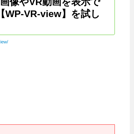
でVR画像やVR動画を表示で
P-VR-view】を試し
view/