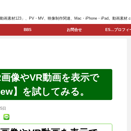
画素材123」、PV・MV、映像制作関連、Mac・iPhone・iPad。動画素材.c
BBS
お問合せ
ES...プロフ
でVR画像やVR動画を表示で
view】を試してみる。
25日