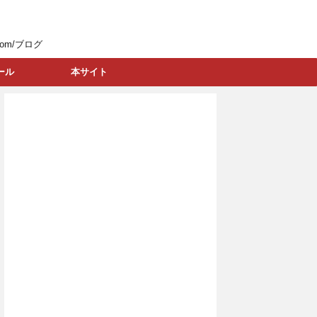
om/ブログ
ィール
本サイト