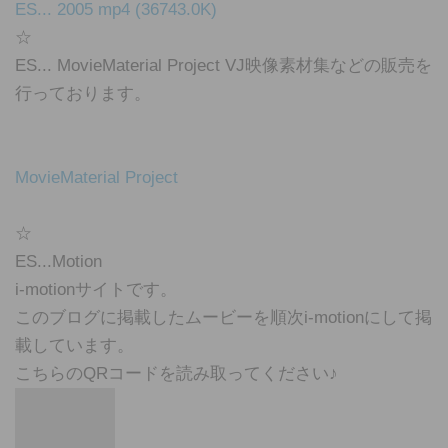
ES... 2005 mp4 (36743.0K)
☆
ES... MovieMaterial Project VJ映像素材集などの販売を
行っております。
MovieMaterial Project
☆
ES...Motion
i-motionサイトです。
このブログに掲載したムービーを順次i-motionにして掲
載しています。
こちらのQRコードを読み取ってください♪