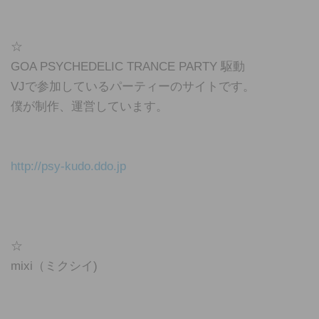
☆
GOA PSYCHEDELIC TRANCE PARTY 駆動
VJで参加しているパーティーのサイトです。
僕が制作、運営しています。
http://psy-kudo.ddo.jp
☆
mixi（ミクシイ)