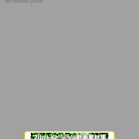
No related posts.