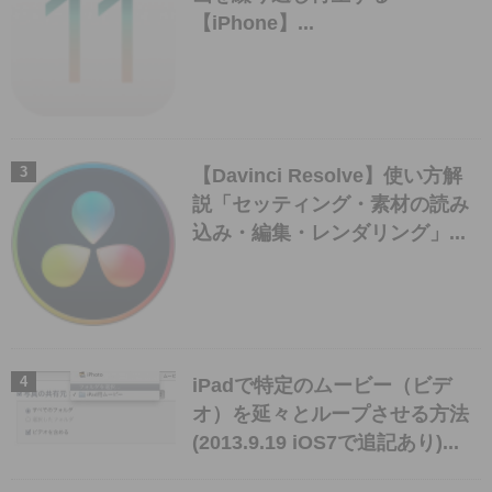
【iPhone】...
【Davinci Resolve】使い方解
説「セッティング・素材の読み
込み・編集・レンダリング」...
iPadで特定のムービー（ビデ
オ）を延々とループさせる方法
(2013.9.19 iOS7で追記あり)...