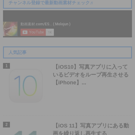
チャンネル登録で最新動画素材チェック♬
人気記事
【iOS10】写真アプリに入って
いるビデオをループ再生させる
【iPhone】...
【iOS 11】写真アプリにある動
画を繰り返し再生する