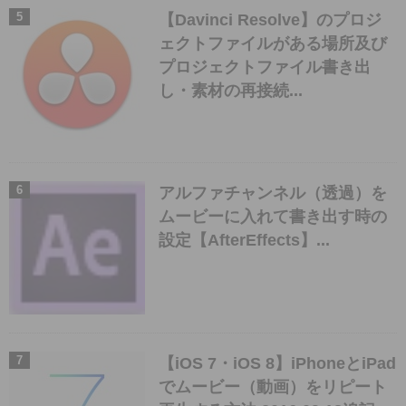
【Davinci Resolve】のプロジ
ェクトファイルがある場所及び
プロジェクトファイル書き出
し・素材の再接続...
アルファチャンネル（透過）を
ムービーに入れて書き出す時の
設定【AfterEffects】...
【iOS 7・iOS 8】iPhoneとiPad
でムービー（動画）をリピート