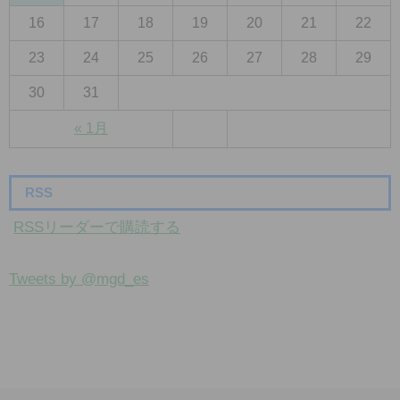
16
17
18
19
20
21
22
23
24
25
26
27
28
29
30
31
« 1月
RSS
RSSリーダーで購読する
Tweets by @mgd_es