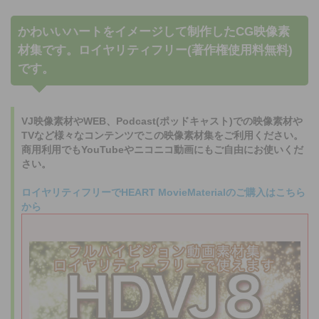
かわいいハートをイメージして制作したCG映像素
材集です。ロイヤリティフリー(著作権使用料無料)
です。
VJ映像素材やWEB、Podcast(ポッドキャスト)での映像素材や
TVなど様々なコンテンツでこの映像素材集をご利用ください。
商用利用でもYouTubeやニコニコ動画にもご自由にお使いくだ
さい。
ロイヤリティフリーでHEART MovieMaterialのご購入はこちら
から