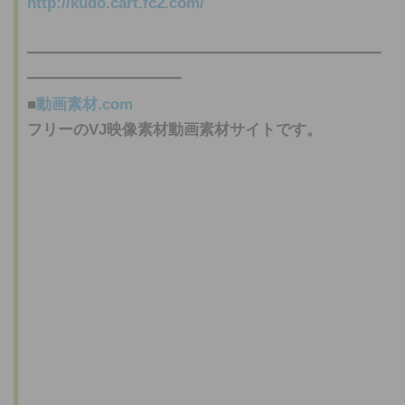
http://kudo.cart.fc2.com/
━━━━━━━━━━━━━━━━━━━━━━━
━━━━━━━━━━
■
動画素材
.com
フリーのVJ映像素材
動画素材
サイトです。