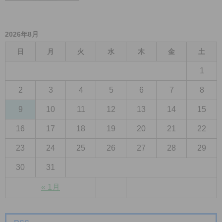
2026年8月
日
月
火
水
木
金
土
1
2
3
4
5
6
7
8
9
10
11
12
13
14
15
16
17
18
19
20
21
22
23
24
25
26
27
28
29
30
31
« 1月