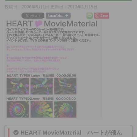
投稿日：2006年5月1日 更新日：
2013年1月19日
Save
HEART MovieMaterial ハートが飛ん