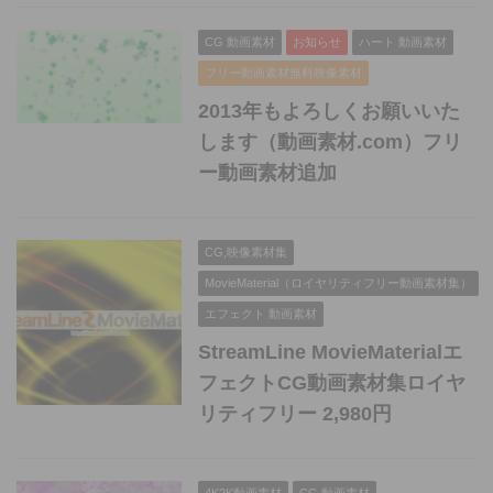
CG 動画素材
お知らせ
ハート 動画素材
フリー動画素材無料映像素材
2013年もよろしくお願いいた
します（動画素材.com）フリ
ー動画素材追加
CG,映像素材集
MovieMaterial（ロイヤリティフリー動画素材集）
エフェクト 動画素材
StreamLine MovieMaterialエ
フェクトCG動画素材集ロイヤ
リティフリー 2,980円