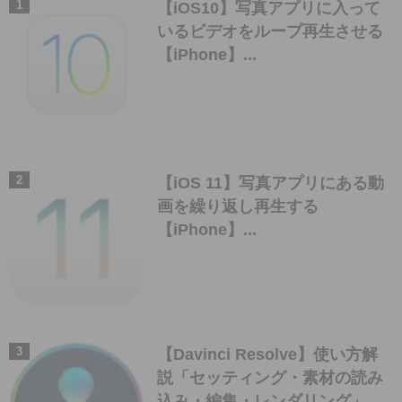
【iOS10】写真アプリに入って
いるビデオをループ再生させる
【iPhone】...
【iOS 11】写真アプリにある動
画を繰り返し再生する
【iPhone】...
【Davinci Resolve】使い方解
説「セッティング・素材の読み
込み・編集・レンダリング」...