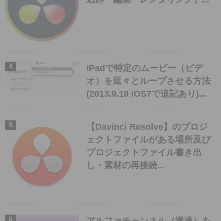
iPadで特定のムービー（ビデ
オ）を延々とループさせる方法
(2013.9.19 iOS7で追記あり)...
【Davinci Resolve】のプロジ
ェクトファイルがある場所及び
プロジェクトファイル書き出
し・素材の再接続...
アルファチャンネル（透過）を