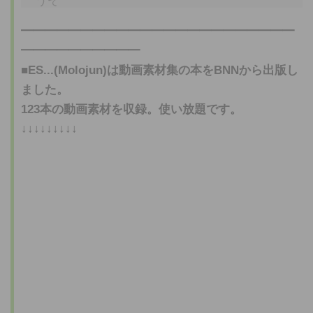
━━━━━━━━━━━━━━━━━━━━━━━
━━━━━━━━━━
■ES...(Molojun)は
動画素材
集の本をBNNから出版し
ました。
123本の
動画素材
を収録。使い放題です。
↓↓↓↓↓↓↓↓↓