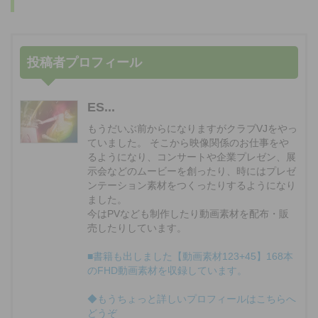
投稿者プロフィール
ES...
もうだいぶ前からになりますがクラブVJをやっ
ていました。 そこから映像関係のお仕事をや
るようになり、コンサートや企業プレゼン、展
示会などのムービーを創ったり、時にはプレゼ
ンテーション素材をつくったりするようになり
ました。
今はPVなども制作したり動画素材を配布・販
売したりしています。
■書籍も出しました【動画素材123+45】168本
のFHD動画素材を収録しています。
◆もうちょっと詳しいプロフィールはこちらへ
どうぞ