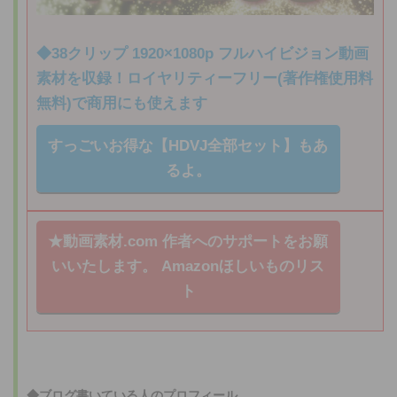
◆38クリップ 1920×1080p フルハイビジョン動画
素材を収録！ロイヤリティーフリー(著作権使用料
無料)で商用にも使えます
すっごいお得な【HDVJ全部セット】もあ
るよ。
★動画素材.com 作者へのサポートをお願
いいたします。
Amazonほしいものリス
ト
◆ブログ書いている人のプロフィール