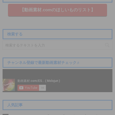
【動画素材.co​mのほしいものリスト】
検索する
チャンネル登録で最新動画素材チェック♬
人気記事