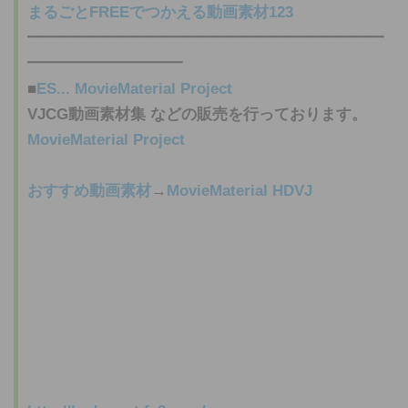
まるごとFREEでつかえる
動画素材
123
━━━━━━━━━━━━━━━━━━━━━━━
━━━━━━━━━━
■
ES...
MovieMaterial Project
VJCG
動画素材
集 などの販売を行っております。
MovieMaterial Project
おすすめ
動画素材
→
MovieMaterial HDVJ