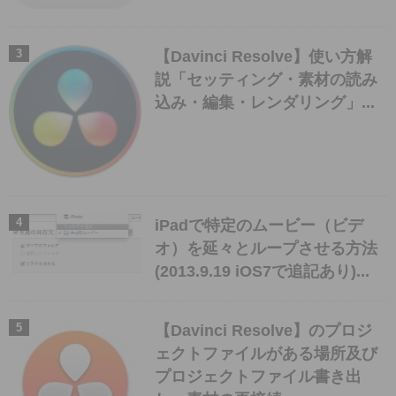
【Davinci Resolve】使い方解
説「セッティング・素材の読み
込み・編集・レンダリング」...
iPadで特定のムービー（ビデ
オ）を延々とループさせる方法
(2013.9.19 iOS7で追記あり)...
【Davinci Resolve】のプロジ
ェクトファイルがある場所及び
プロジェクトファイル書き出