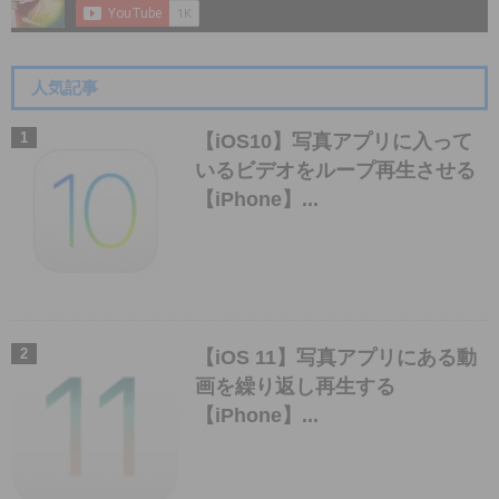
人気記事
【iOS10】写真アプリに入って
いるビデオをループ再生させる
【iPhone】...
【iOS 11】写真アプリにある動
画を繰り返し再生する
【iPhone】...