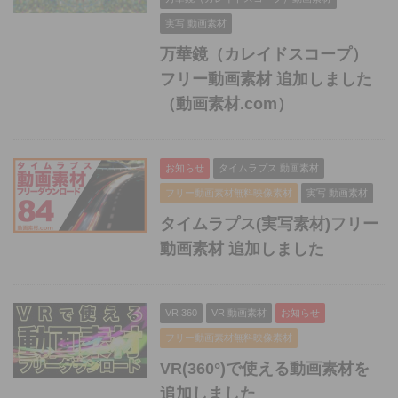
実写 動画素材
万華鏡（カレイドスコープ）
フリー動画素材 追加しました
（動画素材.com）
お知らせ
タイムラプス 動画素材
フリー動画素材無料映像素材
実写 動画素材
タイムラプス(実写素材)フリー
動画素材 追加しました
VR 360
VR 動画素材
お知らせ
フリー動画素材無料映像素材
VR(360°)で使える動画素材を
追加しました