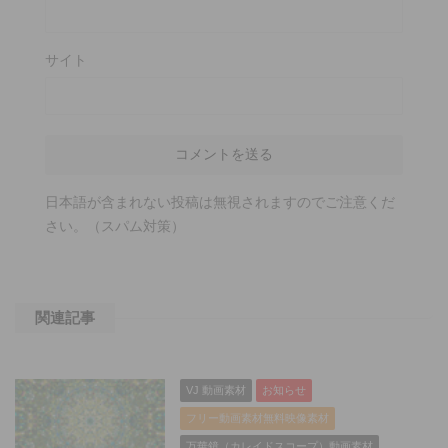
サイト
日本語が含まれない投稿は無視されますのでご注意くだ
さい。（スパム対策）
関連記事
VJ 動画素材
お知らせ
フリー動画素材無料映像素材
万華鏡（カレイドスコープ）動画素材