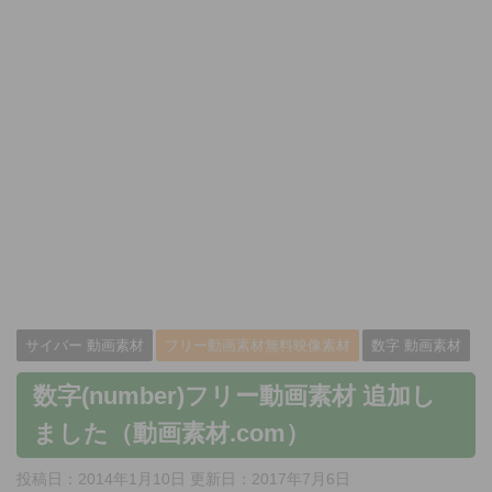
サイバー 動画素材
フリー動画素材無料映像素材
数字 動画素材
数字(number)フリー動画素材 追加し
ました（動画素材.com）
投稿日：2014年1月10日 更新日：
2017年7月6日