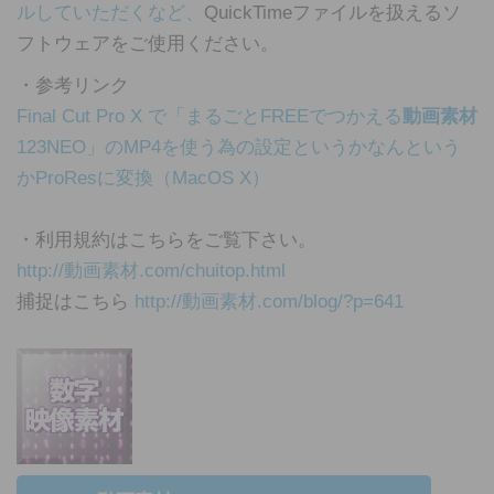
ルしていただくなど、
QuickTimeファイルを扱えるソ
フトウェアをご使用ください。
・参考リンク
Final Cut Pro X で「まるごとFREEでつかえる
動画素材
123NEO」のMP4を使う為の設定というかなんという
かProResに変換（MacOS X）
・利用規約はこちらをご覧下さい。
http://動画素材.com/chuitop.html
捕捉はこちら
http://動画素材.com/blog/?p=641