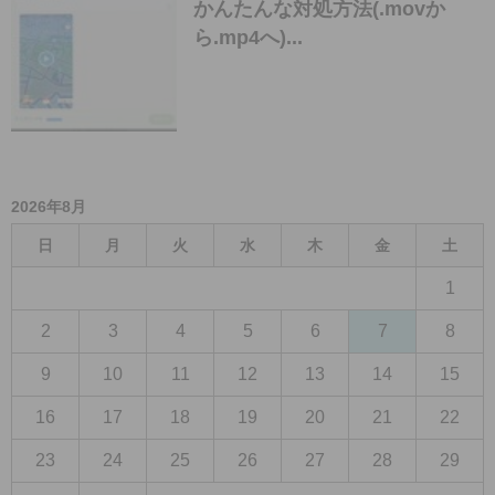
かんたんな対処方法(.movか
ら.mp4へ)...
2026年8月
日
月
火
水
木
金
土
1
2
3
4
5
6
7
8
9
10
11
12
13
14
15
16
17
18
19
20
21
22
23
24
25
26
27
28
29