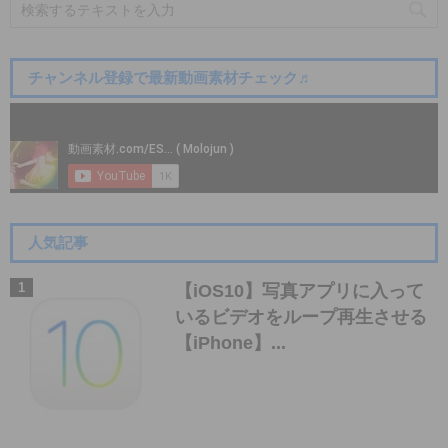
チャンネル登録で最新動画素材チェック♬
人気記事
【iOS10】写真アプリに入って
いるビデオをループ再生させる
【iPhone】...