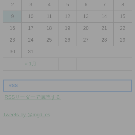
2
3
4
5
6
7
8
9
10
11
12
13
14
15
16
17
18
19
20
21
22
23
24
25
26
27
28
29
30
31
« 1月
RSS
RSSリーダーで購読する
Tweets by @mgd_es