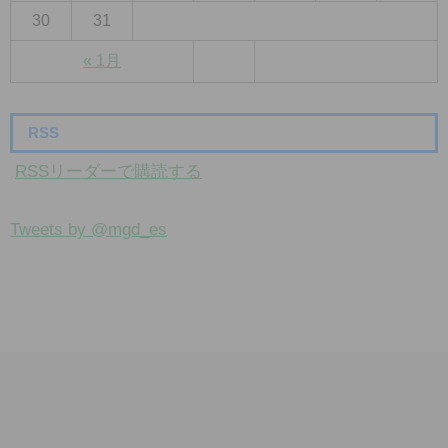
30
31
« 1月
RSS
RSSリーダーで購読する
Tweets by @mgd_es