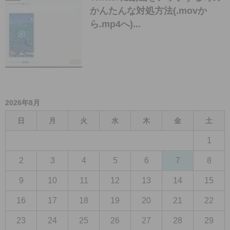
かんたんな対処方法(.movか
ら.mp4へ)...
2026年8月
日
月
火
水
木
金
土
1
2
3
4
5
6
7
8
9
10
11
12
13
14
15
16
17
18
19
20
21
22
23
24
25
26
27
28
29