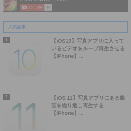
人気記事
【iOS10】写真アプリに入って
いるビデオをループ再生させる
【iPhone】...
【iOS 11】写真アプリにある動
画を繰り返し再生する
【iPhone】...