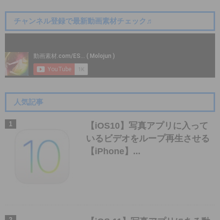
チャンネル登録で最新動画素材チェック♬
人気記事
【iOS10】写真アプリに入って
いるビデオをループ再生させる
【iPhone】...