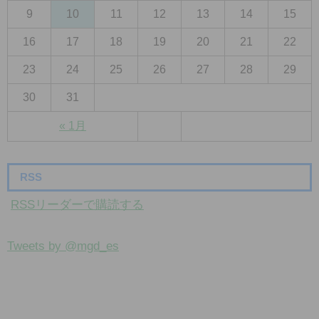
9
10
11
12
13
14
15
16
17
18
19
20
21
22
23
24
25
26
27
28
29
30
31
« 1月
RSS
RSSリーダーで購読する
Tweets by @mgd_es