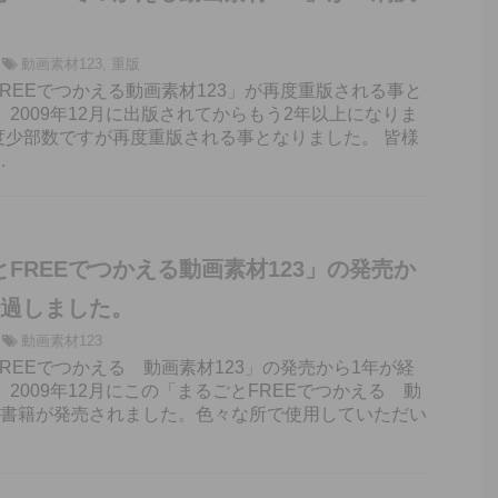
動画素材123
,
重版
REEでつかえる動画素材123」が再度重版される事と
 2009年12月に出版されてからもう2年以上になりま
度少部数ですが再度重版される事となりました。 皆様
.
FREEでつかえる動画素材123」の発売か
経過しました。
動画素材123
REEでつかえる 動画素材123」の発売から1年が経
 2009年12月にこの「まるごとFREEでつかえる 動
3」書籍が発売されました。色々な所で使用していただい