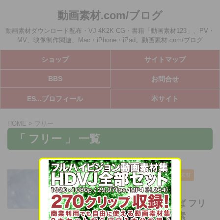
動画素材.com/ブログ
動画素材ダウンロード配布・VJ 4K2K CG・書籍「動画素材123」、PV・
MV、映像制作関連、Mac・iPhone・iPad。動画素材.com/ブログ
ショップ
サイトマップ
BBS
お問合せ
ES...プロフィール
本サイト
HOME
>
フリー
「 フリー 」 一覧
お知らせ
フリー動画素材無料映像素材
実写 動画素材
水 動画素材
水ごぼごぼじゃばじゃば フリ
ー動画素材追加（動画素