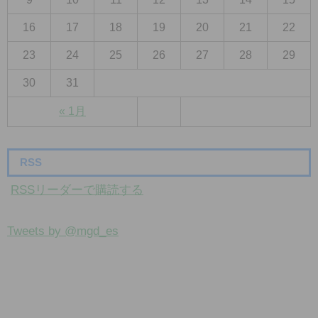
16
17
18
19
20
21
22
23
24
25
26
27
28
29
30
31
« 1月
RSS
RSSリーダーで購読する
Tweets by @mgd_es