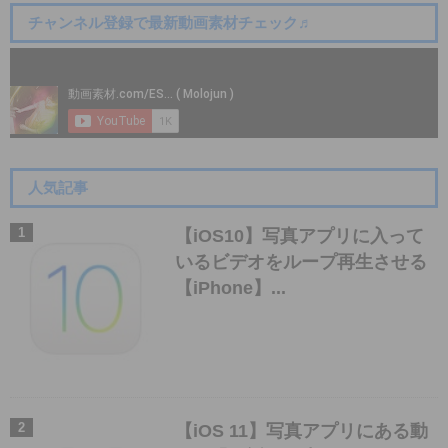
チャンネル登録で最新動画素材チェック♬
人気記事
【iOS10】写真アプリに入って
いるビデオをループ再生させる
【iPhone】...
【iOS 11】写真アプリにある動