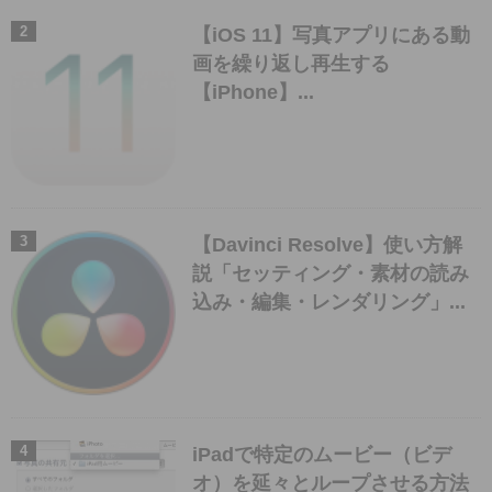
【iOS 11】写真アプリにある動
画を繰り返し再生する
【iPhone】...
【Davinci Resolve】使い方解
説「セッティング・素材の読み
込み・編集・レンダリング」...
iPadで特定のムービー（ビデ
オ）を延々とループさせる方法