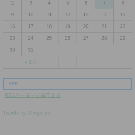
2
3
4
5
6
7
8
9
10
11
12
13
14
15
16
17
18
19
20
21
22
23
24
25
26
27
28
29
30
31
« 1月
RSS
RSSリーダーで購読する
Tweets by @mgd_es