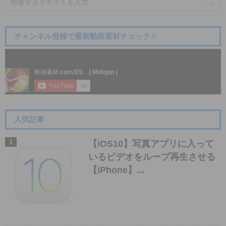
チャンネル登録で最新動画素材チェック♬
人気記事
【iOS10】写真アプリに入って
いるビデオをループ再生させる
【iPhone】...