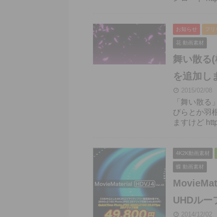
お知らせ
フリ
花 動画素材
舞い散る
を追加しま
2015/02/08
「舞い散る
びらとか羽
ますけど http:
4K2K動画素材
蝶 動画素材
MovieMa
UHDルー
2014/12/02