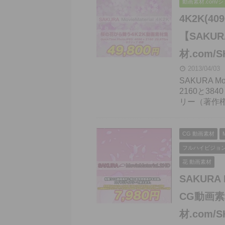
動画素材.com/
4K2K(40
【SAKURA
材.com/
2013/04/03
SAKURA Mo
2160と38
リー（著作権使
CG 動画素材
フルハイビジョン
花 動画素材
SAKURA
CG動画素
材.com/