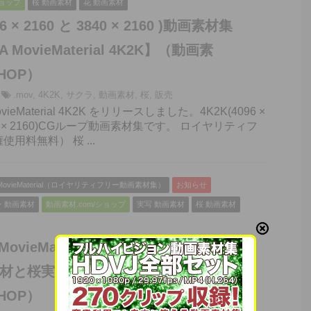
ショップ
桜 動画素材
花 動画素材
96 × 2160 と 3840 × 2160 )動画素材集
 MovieMaterial 4K2K】（動画素
SHOP）
.mov
,
4K2K
,
サクラ
,
動画素材
,
桜
,
販売
vieMaterial 4K2K をリリースしました。4K2K(4096 ×
40 × 2160)CGループ動画素材集です。 ロイヤリティフ
用料無料） 桜 ...
MovieMaterial（ロイヤリティフリー動画素材集）
お知らせ
 動画素材
動画素材.com/ショップ
実写 動画素材
桜 動画素材
 MovieMaterial.2HD ハイビジョン桜舞う
材と桜実写映像集 7,980円（動画素
SHOP）