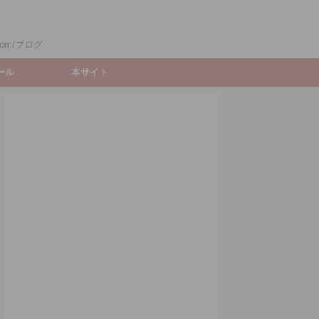
om/ブログ
ィール
本サイト