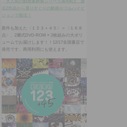
・大人気の動画素材集シリーズ第4弾は、過
去2作品から選りすぐりの動画がフルハイビ
ジョンで復活！
新作も加えた〈１２３＋４５〉＝〈１６８
点〉、2層式DVD-ROM × 2枚組みの大ボリ
ュームでお届けします！！12/17全国書店で
発売です。商用利用にも使えます。