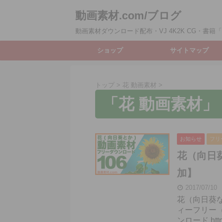
動画素材.com/ブログ
動画素材ダウンロード配布・VJ 4K2K CG・書籍「動
ショップ
サイトマップ
トップ
>
花 動画素材
>
「花 動画素材」
お知らせ
フリ
花（向日
加】
2017/07/10
花（向日葵な
ィーフリー
ンロード http: