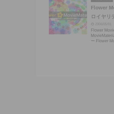
Flower
ロイヤリテ
2006/05/01
Flower M
MovieMa
ー Flower Mo