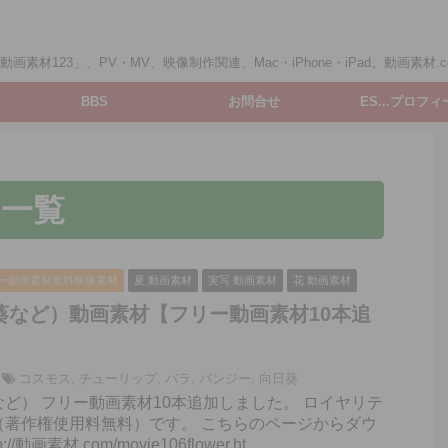
画素材123」、PV・MV、映像制作関連、Mac・iPhone・iPad。動画素材.c
BBS
お問合せ
ES...プロフ
 一覧
ー動画素材無料映像素材
夏 動画素材
実写 動画素材
花 動画素材
葵など）動画素材【フリー動画素材10本追
コスモス
,
チューリップ
,
バラ
,
パンジー
,
向日葵
ど） フリー動画素材10本追加しました。 ロイヤリテ
（著作権使用料無料）です。 こちらのページからダウ
//動画素材.com/movie106flower.ht ...