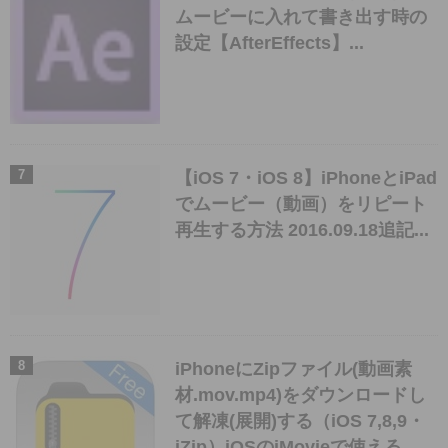
ムービーに入れて書き出す時の
設定【AfterEffects】...
【iOS 7・iOS 8】iPhoneとiPad
でムービー（動画）をリピート
再生する方法 2016.09.18追記...
iPhoneにZipファイル(動画素
材.mov.mp4)をダウンロードし
て解凍(展開)する（iOS 7,8,9・
iZip）iOSのiMovieで使える...