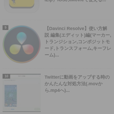
【Davinci Resolve】使い方解
説 編集(エディット)編(マーカー,
トランジション,コンポジットモ
ード,トランスフォーム,キーフレ
ーム)...
Twitterに動画をアップする時の
かんたんな対処方法(.movか
ら.mp4へ)...