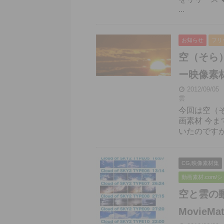
...
お知らせ
フリ
空（そら
ー映像素材
2012/09/05
雲
今回は空（
画素材 今
いたのですが、 こ
CG,映像素材集
動画素材.com/
空と雲の動画
MovieM