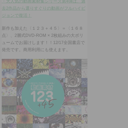
・大人気の動画素材集シリーズ第4弾は、過
去2作品から選りすぐりの動画がフルハイビ
ジョンで復活！
新作も加えた〈１２３＋４５〉＝〈１６８
点〉、2層式DVD-ROM × 2枚組みの大ボリ
ュームでお届けします！！12/17全国書店で
発売です。商用利用にも使えます。