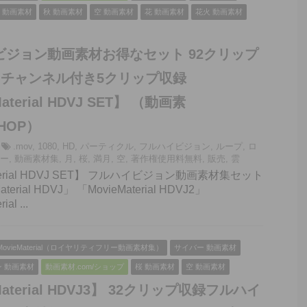
 動画素材
秋 動画素材
空 動画素材
花 動画素材
花火 動画素材
ビジョン動画素材お得なセット 92クリップ
ァチャンネル付き5クリップ収録
aterial HDVJ SET】 （動画素
SHOP）
.mov
,
1080
,
HD
,
パーティクル
,
フルハイビジョン
,
ループ
,
ロ
ー
,
動画素材集
,
月
,
桜
,
満月
,
空
,
著作権使用料無料
,
販売
,
雲
aterial HDVJ SET】 フルハイビジョン動画素材集セット
terial HDVJ」 「MovieMaterial HDVJ2」
al ...
MovieMaterial（ロイヤリティフリー動画素材集）
サイバー 動画素材
 動画素材
動画素材.com/ショップ
桜 動画素材
空 動画素材
Material HDVJ3】 32クリップ収録フルハイ