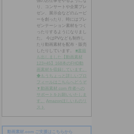
係のお仕事をやるようにな
り、コンサートや企業プレ
ゼン、展示会などのムービ
ーを創ったり、時にはプレ
ゼンテーション素材をつく
ったりするようになりまし
た。 今はPVなども制作し
たり動画素材を配布・販売
したりしています。
■書籍
も出しました【動画素材
123+45】168本のFHD動
画素材を収録しています。
◆もうちょっと詳しいプロ
フィールはこちらへどうぞ
▼動画素材.com 作者への
サポートをお願いいたしま
す。
Amazonほしいものリ
スト
動画素材.com ご支援はこちらから