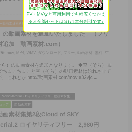
PV・MVなど商用利用でも幅広くつかえ
る♬全部セットはほぼ1本分割引です♪
ー動画素材無料映像素材
実写 動画素材
空 動画素材
）の動画素材を追加いたしました。（フリ
追加 動画素材.com）
.mov
,
MP4
,
WMV
,
ダウンロード
,
フリー
,
動画素材
,
無料
,
空
,
そら）の動画素材を追加となります。 ◆空（そら） 動
までちょこちょこと空（そら）の動画素材は紛れさせて
れとか http://動画素材.com/movie32vjc ...
MovieMaterial（ロイヤリティフリー動画素材集）
ショップ
空 動画素材
素材集第2段Cloud of SKY
aterial.2 ロイヤリティフリー 2,980円