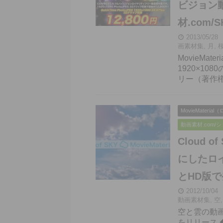
ビジョン
材.com/
2013/05/28
画素材集
,
月
,
MovieMa
1920×1
リー（著作権使用
MovieMater
動画素材.com/
Cloud o
にしたロ
とHD
2012/10/04
動画素材集
,
空
空と雲の動画素材集
をリリース ◆Cl