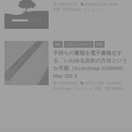
2014/10/18
Kindle(2014)
,
mobi
,
PDF
,
PDFShrink
,
プレビュー
Mac
スキャンスナップ
自炊
手持ちの書籍を電子書籍化す
る、いわゆる自炊の方法という
か手順（ScanSnap S1500M）
Mac OS X
2011/05/20
OS X
,
PDF
,
S1500M
,
ScanSnap
,
プレビュー
,
自炊
,
電子書籍化