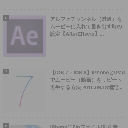
アルファチャンネル（透過）を
ムービーに入れて書き出す時の
設定【AfterEffects】...
【iOS 7・iOS 8】iPhoneとiPad
でムービー（動画）をリピート
再生する方法 2016.09.18追記...
iPhoneにZipファイル(動画素