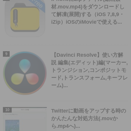
材.mov.mp4)をダウンロードし
て解凍(展開)する（iOS 7,8,9・
iZip）iOSのiMovieで使える...
【Davinci Resolve】使い方解
説 編集(エディット)編(マーカー,
トランジション,コンポジットモ
ード,トランスフォーム,キーフレ
ーム)...
Twitterに動画をアップする時の
かんたんな対処方法(.movか
ら.mp4へ)...