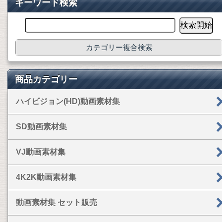
キーワード検索
カテゴリー複合検索
商品カテゴリー
ハイビジョン(HD)動画素材集
SD動画素材集
VJ動画素材集
4K2K動画素材集
動画素材集 セット販売