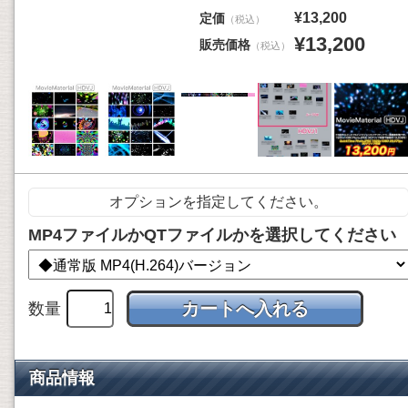
¥13,200
定価
（税込）
¥13,200
販売価格
（税込）
オプションを指定してください。
MP4ファイルかQTファイルかを選択してください
数量
商品情報